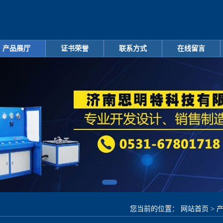
产品展厅
证书荣誉
联系方式
在线留言
您当前的位置：
网站首页
>