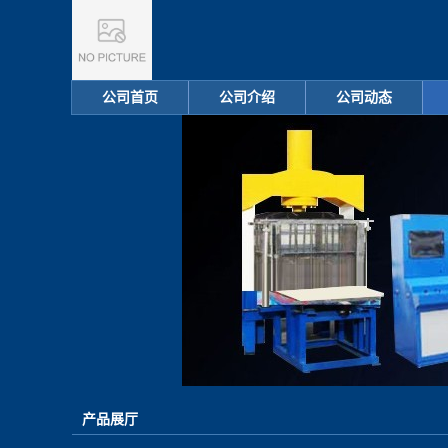
公司首页
公司介绍
公司动态
产品展厅