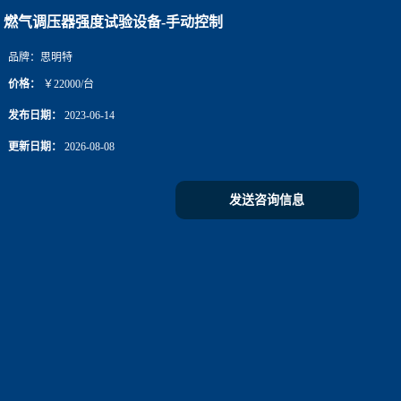
燃气调压器强度试验设备-手动控制
品牌：
思明特
价格：
￥22000/台
发布日期：
2023-06-14
更新日期：
2026-08-08
发送咨询信息