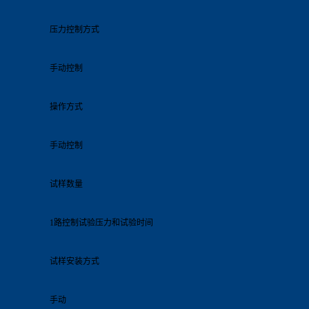
压力控制方式
手动控制
操作方式
手动控制
试样数量
1路控制试验压力和试验时间
试样安装方式
手动