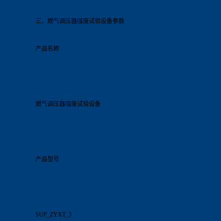
三、燃气调压器强度试验
设备
参数
产品名称
燃气调压器强度试验
设备
产品型号
SUP_ZYXT_3