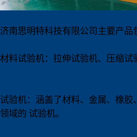
济南思明特科技有限公司主要产品
材料试验机：拉伸试验机、压缩试
试验机：涵盖了材料、金属、橡胶
领域的 试验机。