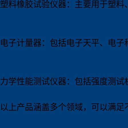
塑料橡胶试验仪器：主要用于塑料
电子计量器：包括电子天平、电子
力学性能测试仪器：包括强度测试
以上产品涵盖多个领域，可以满足