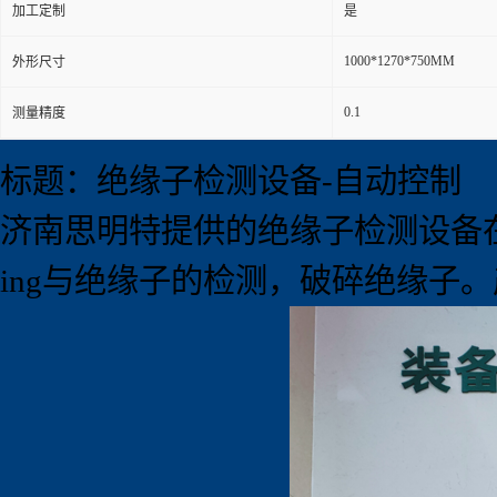
加工定制
是
1000*1270*750MM
外形尺寸
0.1
测量精度
标题：绝缘子检测设备-自动控制
济南思明特提供的绝缘子检测设备
ing与绝缘子的检测，破碎绝缘子