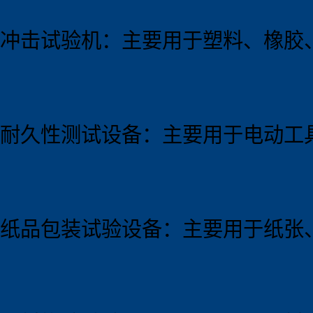
冲击试验机：主要用于塑料、橡胶
耐久性测试设备：主要用于电动工
纸品包装试验设备：主要用于纸张