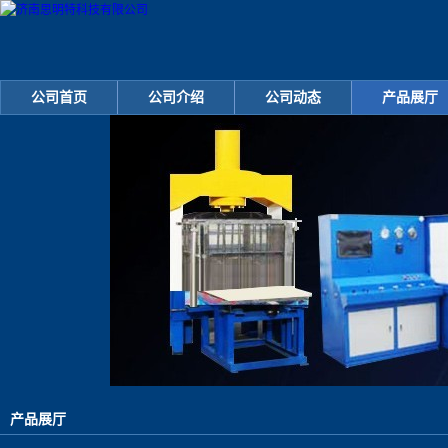
公司首页
公司介绍
公司动态
产品展厅
产品展厅