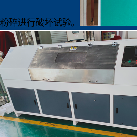
粉碎进行破坏试验。