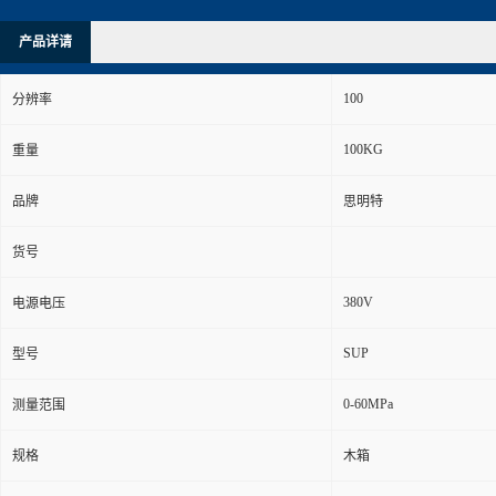
产品详请
100
分辨率
100KG
重量
品牌
思明特
货号
380V
电源电压
SUP
型号
0-60MPa
测量范围
规格
木箱