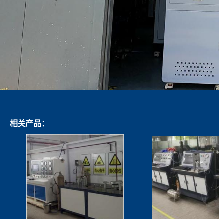
相关产品：