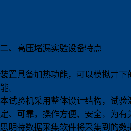
二、高压堵漏实验
设备
特点
装置具备加热功能，可以模拟井下
能。
本试验机采用整体设计结构，试验
定、可靠，操作方便、安全，为有
思明特数据采集软件将采集到的数