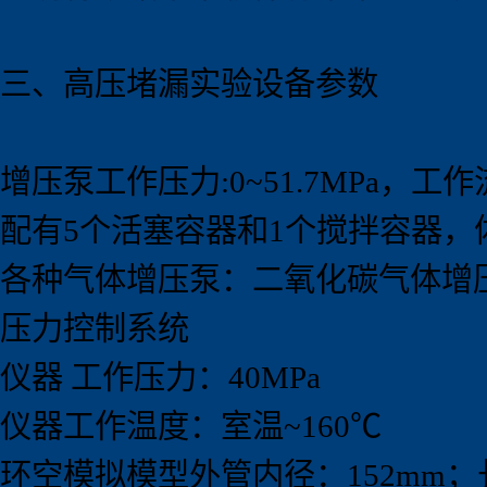
三、高压堵漏实验
设备
参数
增压泵工作压力:0~51.7MPa，工作流量:
配有5个活塞容器和1个搅拌容器，体
各种气体增压泵：二氧化碳气体增压
压力控制系统
仪器 工作压力：40MPa
仪器工作温度：室温~160℃
环空模拟模型外管内径：152mm；