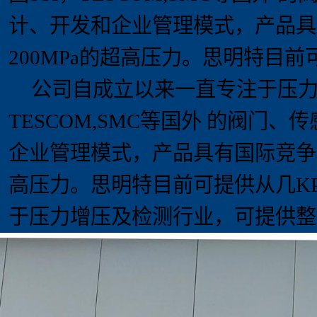
计、开发和企业管理模式，产品具
20
0MPa
的超高压力。思明特目前
公司自
成立以来一直专注于压
TESCOM,SMC
等国外 的阀门、
企业管理模式，产品具有国际竞争
高压力。思明特目前可提供从几
K
于压力增压及检测行业，可提供整