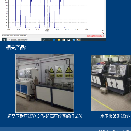
相关产品：
超高压耐压试验设备-超高压仪表阀门试验
水压爆破测试仪
机