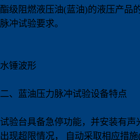
酯级阻燃液压油(蓝油)的液压产
脉冲试验要求。
水锤波形
二、蓝油压力脉冲试验
设备
特点
试验台具备急停功能，并安装有声
出现超限情况， 自动采取相应措施