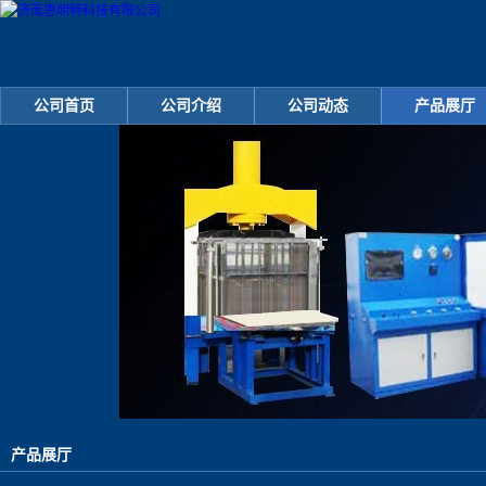
公司首页
公司介绍
公司动态
产品展厅
产品展厅