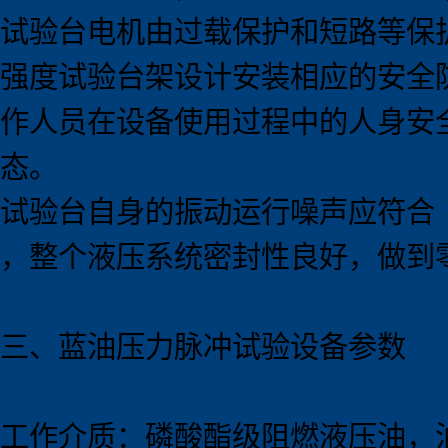
试验台电机由过载保护和短路等保
强度试验台架设计安装相应的安全
作人员在设备使用过程中的人身安
态。
试验台自身的振动运行噪声应符合《G
，整个液压系统密封性良好，做到
三、蓝油压力脉冲试验
设备
参数
工作介质：磷酸酯级阻燃液压油，油液