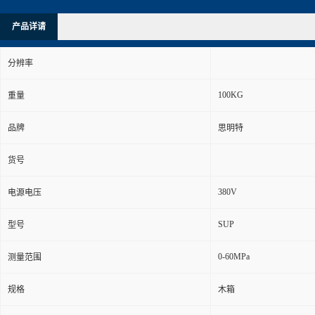
产品详请
分辨率
100KG
重量
品牌
思明特
货号
380V
电源电压
SUP
型号
0-60MPa
测量范围
规格
木箱