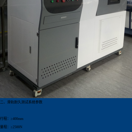
二、滑轨耐久测试系统参数
行程：≥400mm
量程：≥2500N