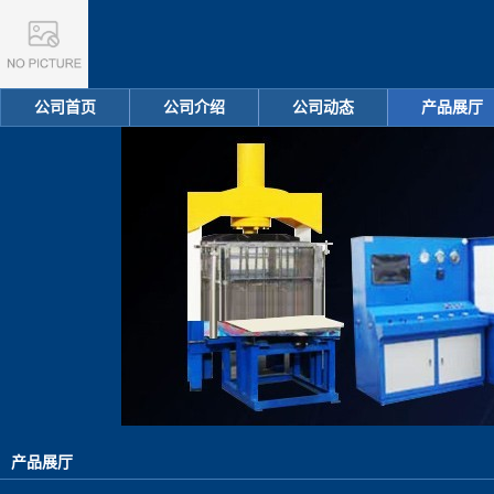
公司首页
公司介绍
公司动态
产品展厅
产品展厅