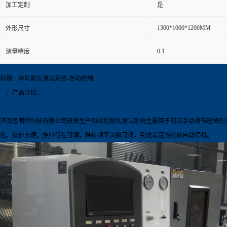
加工定制
是
1300*1000*1200MM
外形尺寸
0.1
测量精度
标题：滑轨耐久测试系统-自动控制
一、产品介绍：
济南思明特科技有限公司研发生产的滑轨耐久测试系统主要用于测试手动调节座椅的滑
化，操作方便，推拉行程可调，推拉频率次数可调，到达设定的次数自动停机。