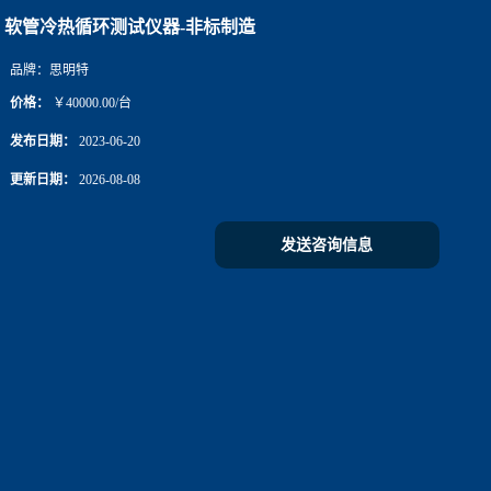
软管冷热循环测试仪器-非标制造
品牌：
思明特
价格：
￥40000.00/台
发布日期：
2023-06-20
更新日期：
2026-08-08
发送咨询信息