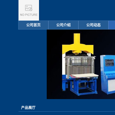
公司首页
公司介绍
公司动态
产品展厅