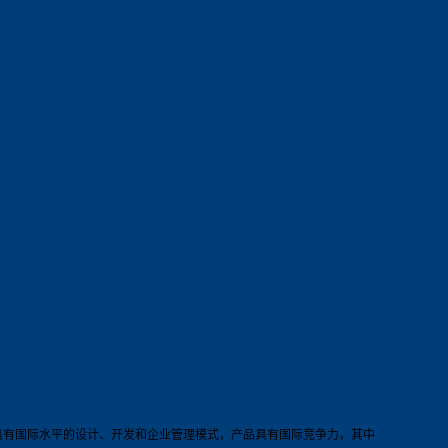
具有国际水平的设计、开发和企业管理模式，产品具有国际竞争力，其中