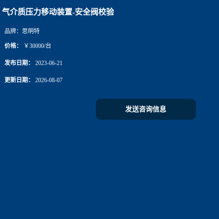
气介质压力移动装置-安全阀校验
品牌：
思明特
价格：
￥30000/台
发布日期：
2023-06-21
更新日期：
2026-08-07
发送咨询信息