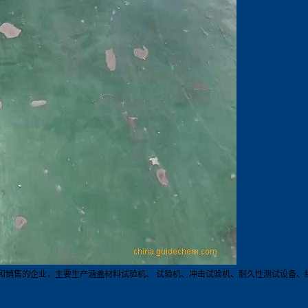
和销售的企业，主要生产涵盖材料试验机、 试验机、冲击试验机、耐久性测试设备、