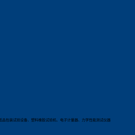
纸品包装试验设备、塑料橡胶试验机、电子计量器、力学性能测试仪器