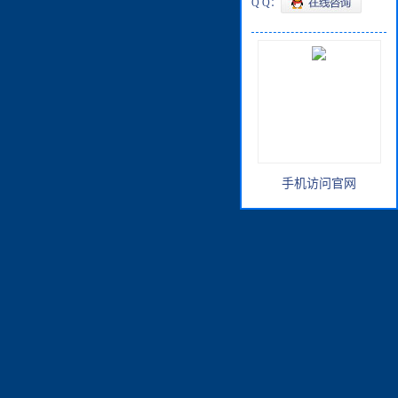
Q Q：
手机访问官网