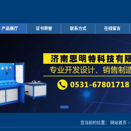
产品展厅
证书荣誉
联系方式
在线留言
您当前的位置：
网站首页