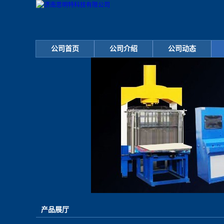
公司首页
公司介绍
公司动态
产品展厅