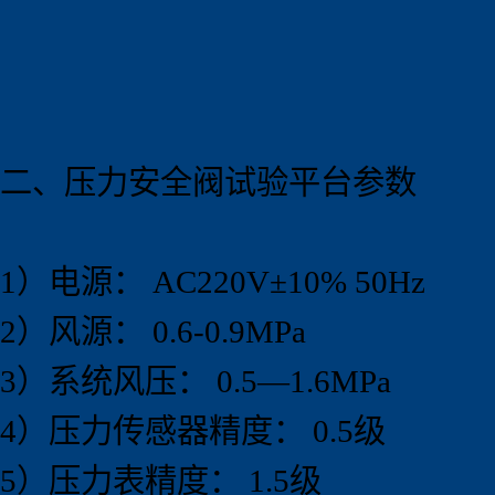
二、压力安全阀试验
平
台参数
1）电源：
AC220V±10% 50Hz
2）风源：
0.6-0.9MPa
3）系统风压： 0.5—1.6MPa
4）压力传感器精度： 0.5级
5）压力表精度： 1.5级