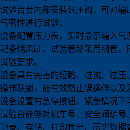
试验台台内部安装调压阀，可对输
气密性进行试验；
设备配置压力表，实时显示输入气
配备储风缸，试验管路采用钢管，
试验要求。
设备具有完善的短路、过流、过压
操作联锁，能有效防止误操作以及
设备设置有急停按钮，紧急情况下
试验台能够对机车号、安全阀编号
记录、存储、打印输出、历史数据