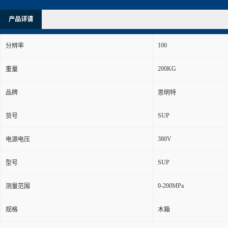
产品详请
100
分辨率
200KG
重量
品牌
思明特
SUP
货号
380V
电源电压
SUP
型号
0-200MPa
测量范围
规格
木箱