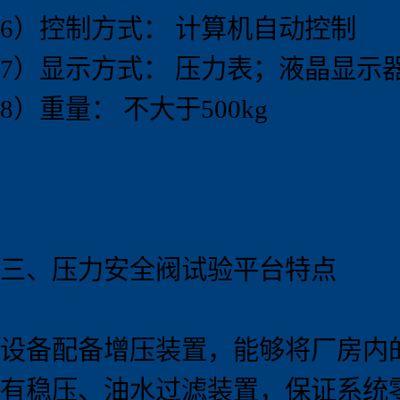
6）控制方式： 计算机自动控制
7）显示方式： 压力表；液晶显示
8）重量：
不大于500kg
三、压力安全阀试验
平
台特点
设备配备增压装置，能够将厂房内的气
有稳压、油水过滤装置，保证系统