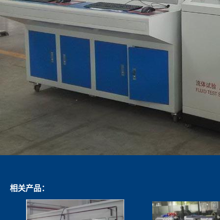
相关产品：