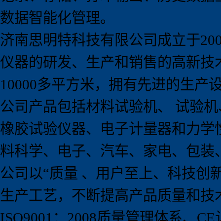
数据智能化管理。
济南思明特科技有限公司成立于
20
仪器的研发、生产和销售的高新技
10000
多平方米，拥有先进的生产
公司产品包括材料试验机、 试验
橡胶试验仪器、电子计量器和力学
料科学、电子、汽车、家电、包装
公司以
“
质量 、用户至上、科技创
生产工艺，不断提高产品质量和技
ISO9001
：
2008
质量管理体系、
CE