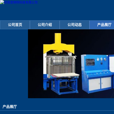
公司首页
公司介绍
公司动态
产品展厅
产品展厅