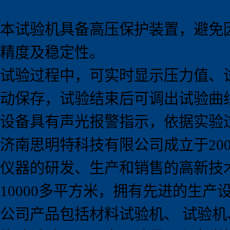
本试验机具备高压保护装置，避免
精度及稳定性。
试验过程中，可实时显示压力值、
动保存，试验结束后可调出试验曲
设备具有声光报警指示，依据实验
济南思明特科技有限公司成立于
20
仪器的研发、生产和销售的高新技
10000
多平方米，拥有先进的生产
公司产品包括材料试验机、 试验