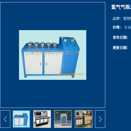
氢气气瓶
品牌：
思明
价格：
￥26
发布日期：
更新日期：