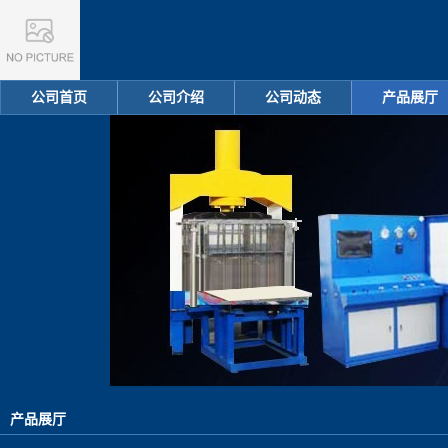
公司首页
公司介绍
公司动态
产品展厅
产品展厅