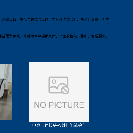
性测试设备、纸品包装试验设备、塑料橡胶试验机、电子计量器、力学
售后服务体系，能够为客户提供及时、全面的售前、售中、售后服务。
电缆导管接头密封性能试验台