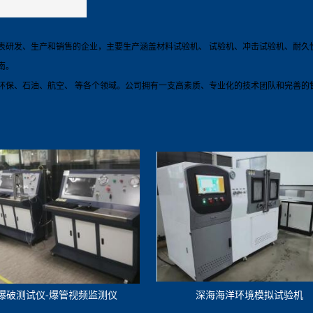
表研发、生产和销售的企业，主要生产涵盖材料试验机、 试验机、冲击试验机、耐久
南。
环保、石油、航空、 等各个领域。公司拥有一支高素质、专业化的技术团队和完善的
爆破测试仪-爆管视频监测仪
深海海洋环境模拟试验机