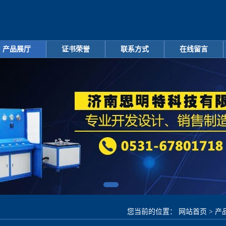
产品展厅
证书荣誉
联系方式
在线留言
您当前的位置：
网站首页
>
产