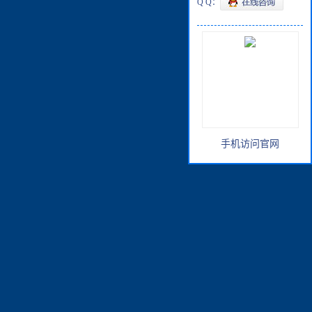
Q Q：
手机访问官网