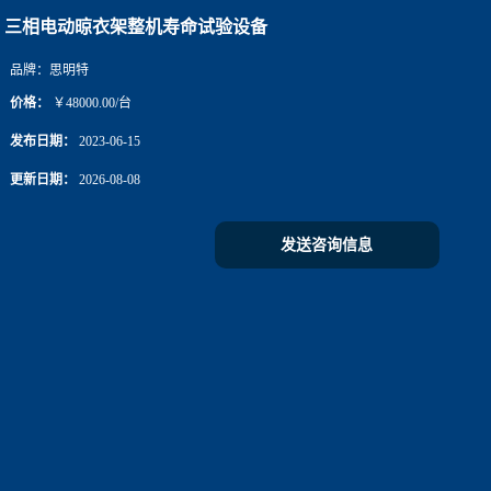
三相电动晾衣架整机寿命试验设备
品牌：
思明特
价格：
￥48000.00/台
发布日期：
2023-06-15
更新日期：
2026-08-08
发送咨询信息