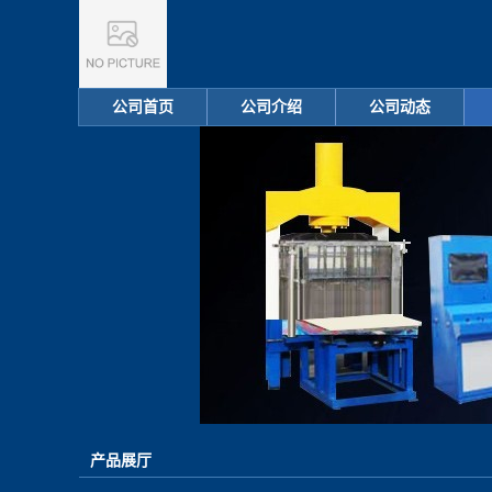
公司首页
公司介绍
公司动态
产品展厅