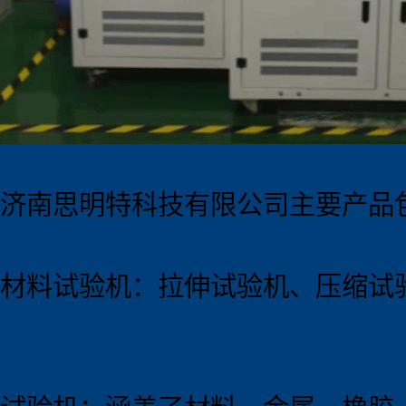
济南思明特科技有限公司主要产品
材料试验机：拉伸试验机、压缩试