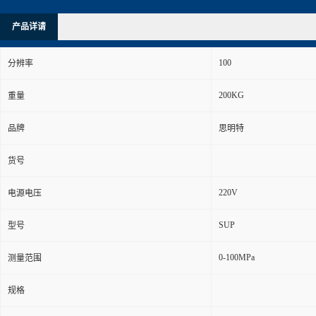
产品详请
100
分辨率
200KG
重量
品牌
思明特
货号
220V
电源电压
SUP
型号
0-100MPa
测量范围
规格