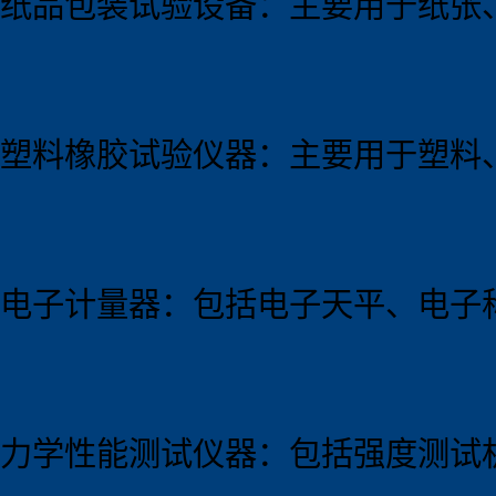
纸品包装试验设备：主要用于纸张
塑料橡胶试验仪器：主要用于塑料
电子计量器：包括电子天平、电子
力学性能测试仪器：包括强度测试