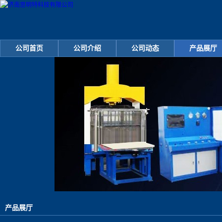
公司首页
公司介绍
公司动态
产品展厅
产品展厅