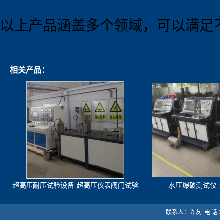
以上产品涵盖多个领域，可以满足
相关产品：
超高压耐压试验设备-超高压仪表阀门试验
水压爆破测试仪
机
联系人：许友 电 话：05