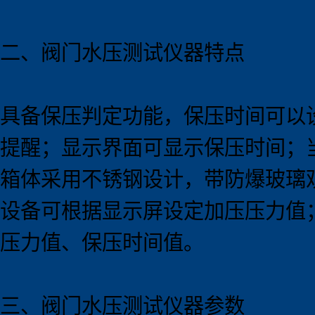
二、阀门水压测试
仪器
特点
具备保压判定功能，保压时间可以
提醒；显示界面可显示保压时间；
箱体采用不锈钢设计，带防爆玻璃
设备可根据显示屏设定加压压力值；
压力值、保压时间值。
三、阀门水压测试
仪器
参数