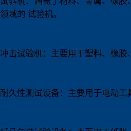
试验机：涵盖了材料、金属、橡胶
领域的 试验机。
冲击试验机：主要用于塑料、橡胶
耐久性测试设备：主要用于电动工