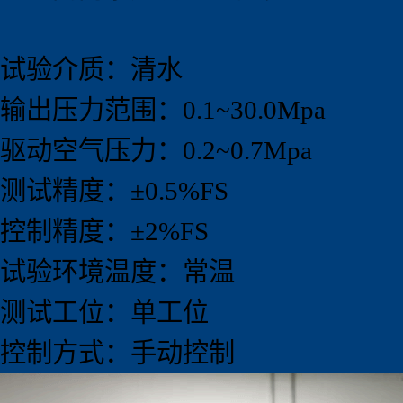
试验介质：清水
输出压力范围：0.1~30.0Mpa
驱动空气压力：0.2~0.7Mpa
测试精度：±0.5%FS
控制精度：±2%FS
试验环境温度：常温
测试工位：单工位
控制方式：手动控制