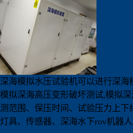
深海模拟水压试验机可以进行深海模拟实
模拟深海高压变形破坏测试,模拟深
测范围、保压时间、试验压力上下
灯具、传感器、深海水下rov机器