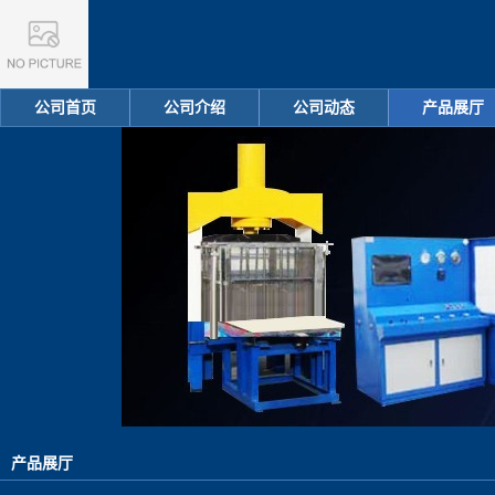
公司首页
公司介绍
公司动态
产品展厅
产品展厅