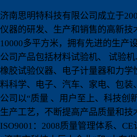
济南思明特科技有限公司成立于
20
仪器的研发、生产和销售的高新技
10000
多平方米，拥有先进的生产
公司产品包括材料试验机、 试验
橡胶试验仪器、电子计量器和力学
料科学、电子、汽车、家电、包装
公司以
“
质量 、用户至上、科技创
生产工艺，不断提高产品质量和技
ISO9001
：
2008
质量管理体系、
CE