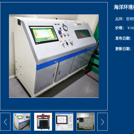
海洋环境
品牌：
思明
价格：
￥60
发布日期：
更新日期：