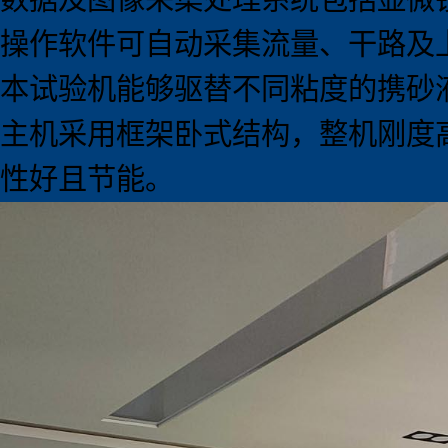
操作软件可自动采集流量、干路及
本试验机能够驱替不同粘度的携砂
主机采用框架卧式结构，整机刚度
性好且节能。