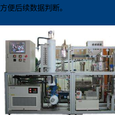
方便后续数据判断。