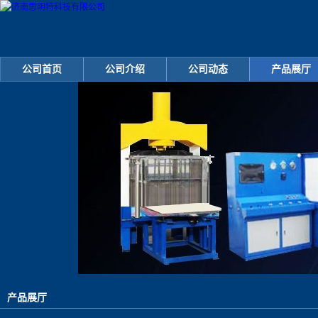
公司首页
公司介绍
公司动态
产品展厅
产品展厅