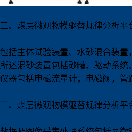
二、煤层微观物模驱替规律分析
平
包括主体试验装置、水砂混合装置
所述混砂装置包括砂罐、驱动系统
仪器包括电磁流量计，电磁阀，管
三、煤层微观物模驱替规律分析
平
数据及图像采集处理系统包括显微