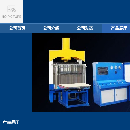
公司首页
公司介绍
公司动态
产品展厅
产品展厅