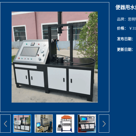
便器用水
品牌：
思明
价格：
￥31
发布日期：
更新日期：