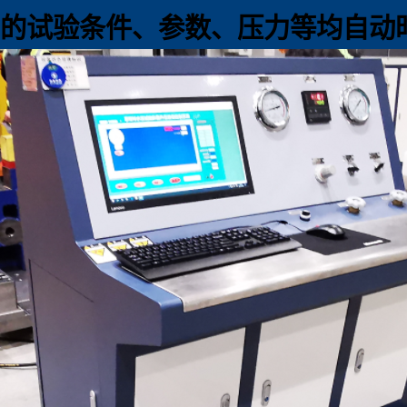
的试验条件、参数、压力等均自动