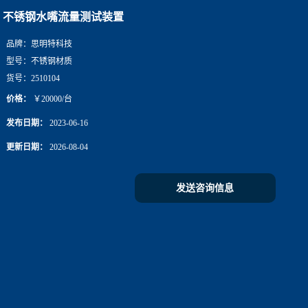
不锈钢水嘴流量测试装置
品牌：
思明特科技
型号：
不锈钢材质
货号：
2510104
价格：
￥20000/台
发布日期：
2023-06-16
更新日期：
2026-08-04
发送咨询信息