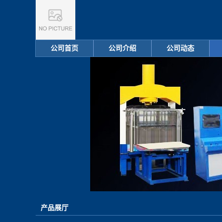
公司首页
公司介绍
公司动态
产品展厅