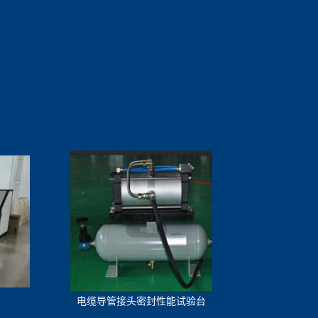
电缆导管接头密封性能试验台