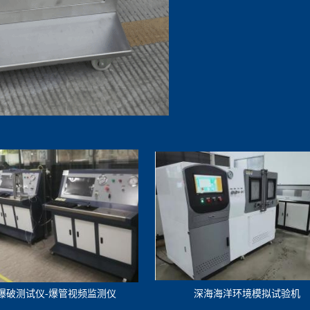
爆破测试仪-爆管视频监测仪
深海海洋环境模拟试验机