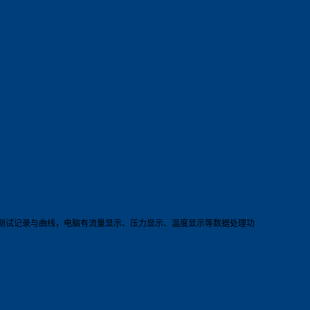
成测试记录与曲线，电脑有流量显示、压力显示、温度显示等数据处理功