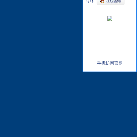
Q Q：
手机访问官网