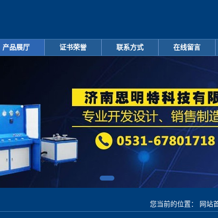
产品展厅
证书荣誉
联系方式
在线留言
您当前的位置：
网站