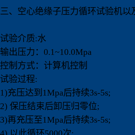
三、空心绝缘子压力循环试验机以
试验介质:水
输出压力：0.1~10.0Mpa
控制方式：计算机控制
试验过程:
1)充压达到1Mpa后持续3s-5s;
2) 保压结束后卸压归零位;
3)再充压至1Mpa后持续3s-5s;
4) 以此循环5000次;