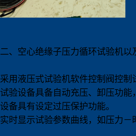
二、空心绝缘子压力循环试验机以
采用液压式试验机软件控制阀控制
试验设备具备自动充压、卸压功能，
设备具有设定过压保护功能。
实时显示试验参数曲线，如压力－