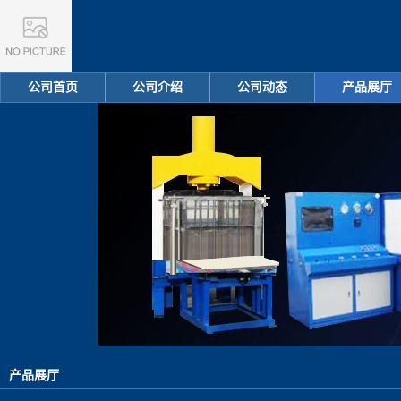
公司首页
公司介绍
公司动态
产品展厅
产品展厅