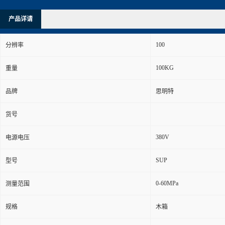
产品详请
100
分辨率
100KG
重量
品牌
思明特
货号
380V
电源电压
SUP
型号
0-60MPa
测量范围
规格
木箱