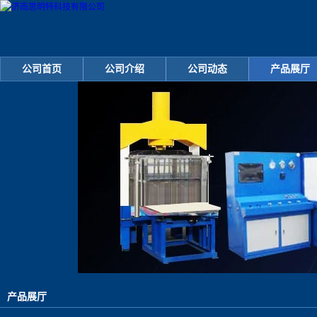
公司首页
公司介绍
公司动态
产品展厅
产品展厅