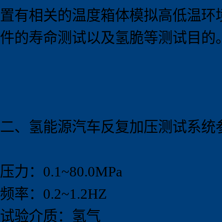
置有相关的温度箱体模拟高低温环
件的寿命测试以及氢脆等测试目的
二、
氢能源汽车
反复加压测试系统
压力：0.1~80.0MPa
频率：0.2~1.2HZ
试验介质：氢气