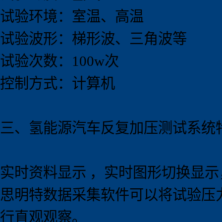
试验环境：室温、高温
试验波形：梯形波、三角波等
试验次数：100w次
控制方式：计算机
三、
氢能源汽车
反复加压测试系统
实时资料显示 ，实时图形切换显
思明特数据采集软件可以将试验压
行直观观察。