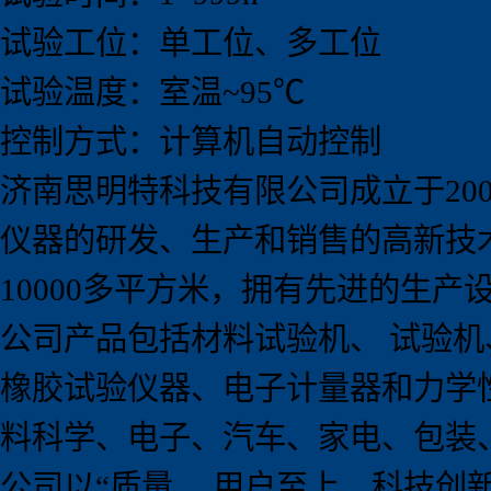
试验工位：单工位、多工位
试验温度：室温~95℃
控制方式：计算机自动控制
济南思明特科技有限公司成立于
20
仪器的研发、生产和销售的高新技
10000
多平方米，拥有先进的生产
公司产品包括材料试验机、 试验
橡胶试验仪器、电子计量器和力学
料科学、电子、汽车、家电、包装
公司以
“
质量 、用户至上、科技创