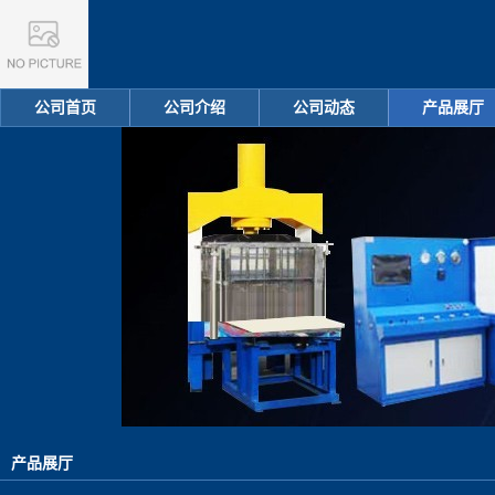
公司首页
公司介绍
公司动态
产品展厅
产品展厅