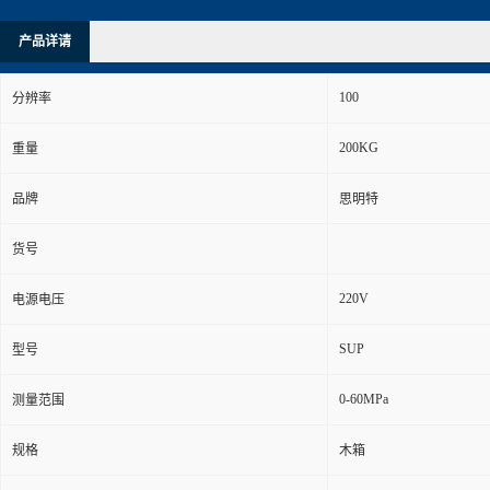
产品详请
100
分辨率
200KG
重量
品牌
思明特
货号
220V
电源电压
SUP
型号
0-60MPa
测量范围
规格
木箱