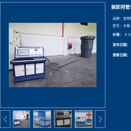
装卸用管
品牌：
思明
型号：
木箱
价格：
￥35
发布日期：
更新日期：