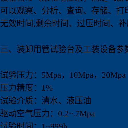
可以观察、分析、查询、存储、打
无效时间;剩余时间、过压时间、
三、装卸用管试验台及工装设备参
试验压力：5Mpa，10Mpa，20Mpa
压力精度：1%
试验介质：清水、液压油
驱动空气压力：0.2~.7Mpa
试验时间：1~999h