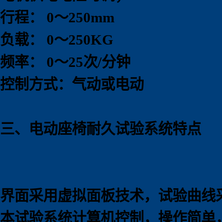
行程： 0～250mm
负载： 0～250KG
频率： 0～25次/分钟
控制方式：气动或电动
三、电动座椅耐久试验系统特点
界面采用虚拟面板技术，试验曲线
本试验系统计算机控制，操作简单