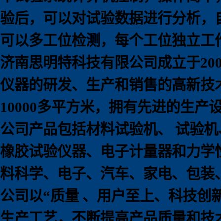
验后，可以对试验数据进行分析，
可以多工位检测，每个工位独立工
济南思明特科技有限公司成立于
20
仪器的研发、生产和销售的高新技
10000
多平方米，拥有先进的生产
公司产品包括材料试验机、 试验
橡胶试验仪器、电子计量器和力学
料科学、电子、汽车、家电、包装
公司以
“
质量 、用户至上、科技创
生产工艺，不断提高产品质量和技