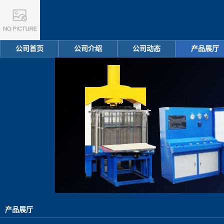
公司首页
公司介绍
公司动态
产品展厅
产品展厅