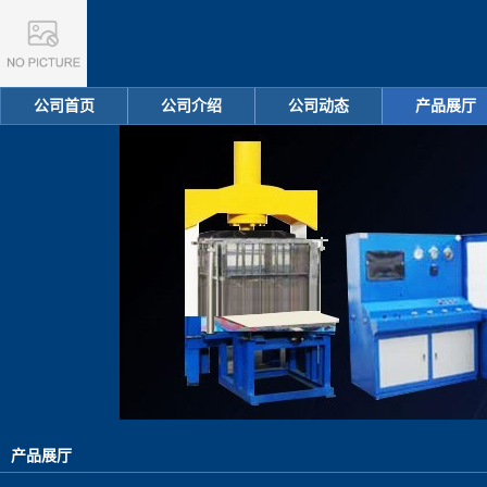
公司首页
公司介绍
公司动态
产品展厅
产品展厅