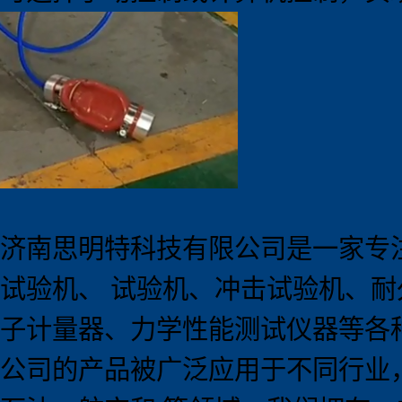
济南思明特科技有限公司是一家专
试验机、 试验机、冲击试验机、
子计量器、力学性能测试仪器等各
公司的产品被广泛应用于不同行业