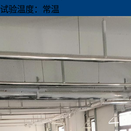
试验温度：常温