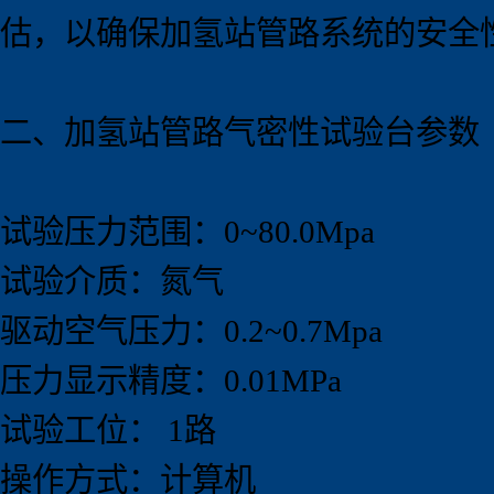
估，以确保加氢站管路系统的安全
二、加氢站管路气密性试验
台
参数
试验压力范围：0~80.0Mpa
试验介质：氮气
驱动空气压力：0.2~0.7Mpa
压力显示精度：0.01MPa
试验工位： 1路
操作方式：计算机