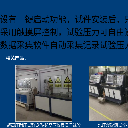
设有一键启动功能，试件安装后，
采用触摸屏控制，试验压力可自由
数据采集软件自动采集记录试验压
相关产品：
超高压耐压试验设备-超高压仪表阀门试验
水压爆破测试仪