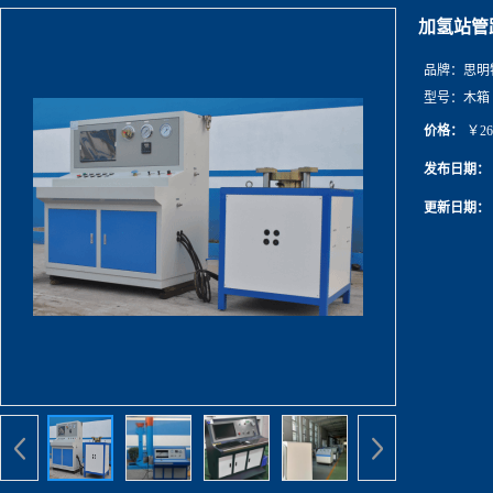
加氢站管
品牌：
思明
型号：
木箱
价格：
￥26
发布日期：
更新日期：