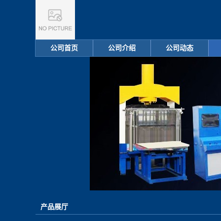
公司首页
公司介绍
公司动态
产品展厅