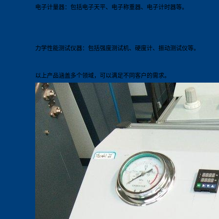
电子计量器：包括电子天平、电子称重器、电子计时器等。
力学性能测试仪器：包括强度测试机、硬度计、振动测试仪等。
以上产品涵盖多个领域，可以满足不同客户的需求。