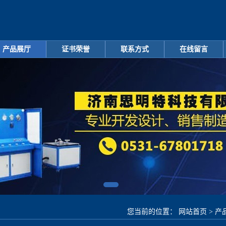
产品展厅
证书荣誉
联系方式
在线留言
您当前的位置：
网站首页
>
产