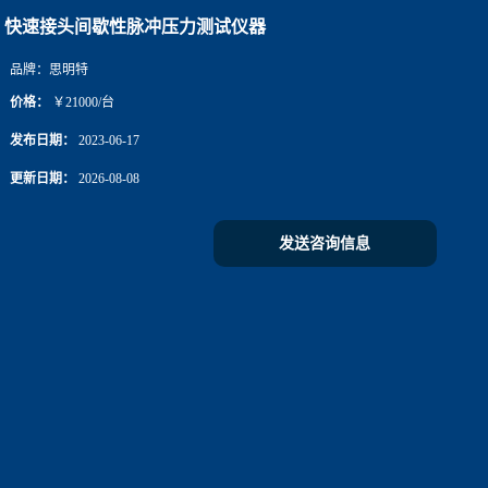
快速接头间歇性脉冲压力测试仪器
品牌：
思明特
价格：
￥21000/台
发布日期：
2023-06-17
更新日期：
2026-08-08
发送咨询信息