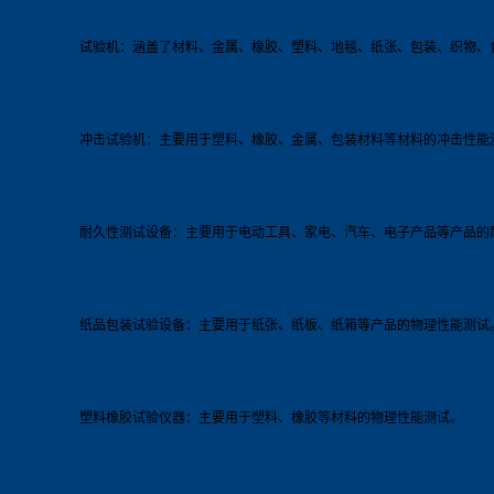
试验机：涵盖了材料、金属、橡胶、塑料、地毯、纸张、包装、织物、
冲击试验机：主要用于塑料、橡胶、金属、包装材料等材料的冲击性能
耐久性测试设备：主要用于电动工具、家电、汽车、电子产品等产品的
纸品包装试验设备：主要用于纸张、纸板、纸箱等产品的物理性能测试
塑料橡胶试验仪器：主要用于塑料、橡胶等材料的物理性能测试。