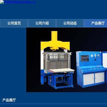
公司首页
公司介绍
公司动态
产品展厅
产品展厅