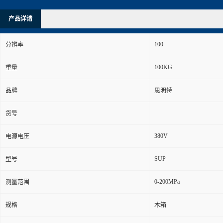
产品详请
100
分辨率
100KG
重量
品牌
思明特
货号
380V
电源电压
SUP
型号
0-200MPa
测量范围
规格
木箱