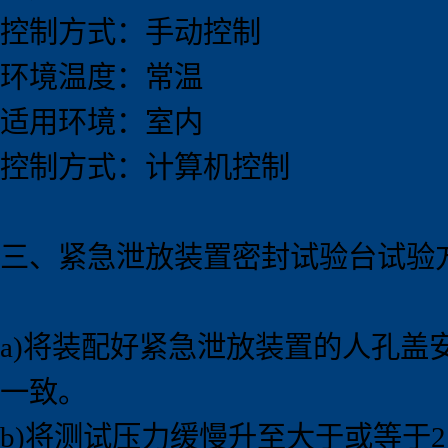
控制方式：手动控制
环境温度：常温
适用环境：室内
控制方式：计算机控制
三、紧急泄放装置密封试验
台试验
a)将装配好紧急泄放装置的人孔
一致。
b)将测试压力缓慢升至大于或等于2