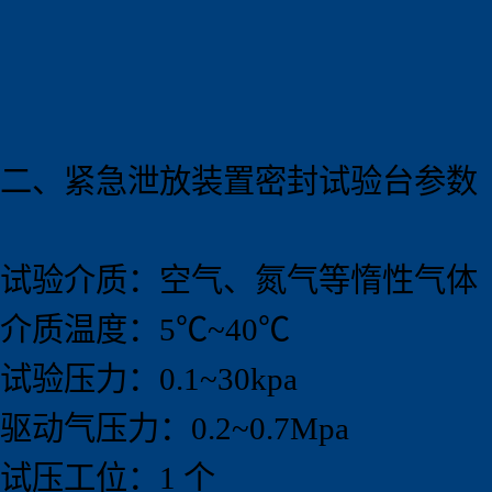
二、紧急泄放装置密封试验
台
参数
试验介质：空气、氮气等惰性气体
介质温度：5℃~40℃
试验压力：0.1~30kpa
驱动气压力：0.2~0.7Mpa
试压工位：1 个