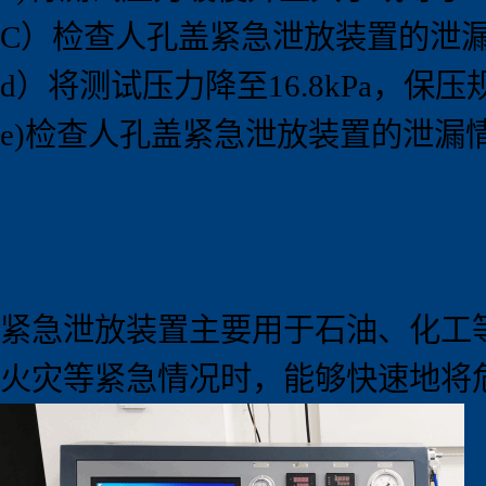
C）检查人孔盖紧急泄放装置的泄
d）将测试压力降至16.8kPa，保
e)检查人孔盖紧急泄放装置的泄漏
紧急泄放装置主要用于石油、化工
火灾等紧急情况时，能够快速地将