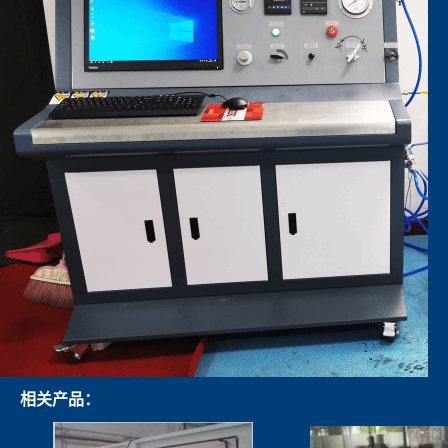
相关产品：