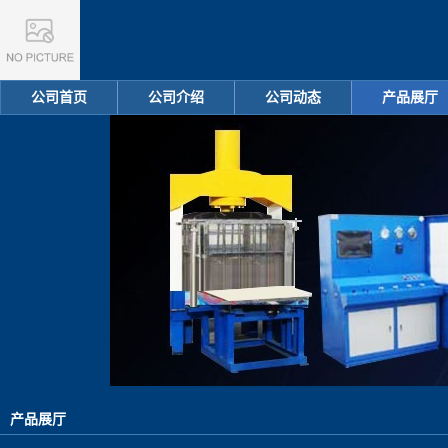
公司首页
公司介绍
公司动态
产品展厅
产品展厅