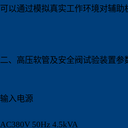
可以通过模拟真实工作环境对辅助
二、高压软管及安全阀试验
装置
参
输入电源
AC380V 50Hz 4.5kVA