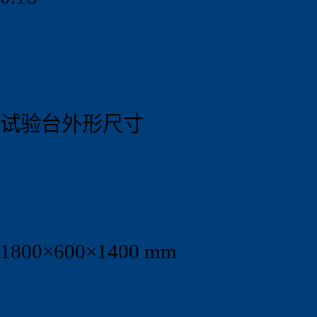
试验台外形尺寸
1800×600×1400 mm