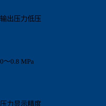
输出压力低压
0～0.8 MPa
压力显示精度