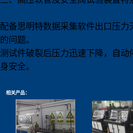
配备思明特数据采集软件出口压力
的问题。
测试件破裂后压力迅速下降，自动
身安全。
相关产品：