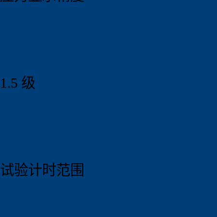
1.5 级
试验计时范围