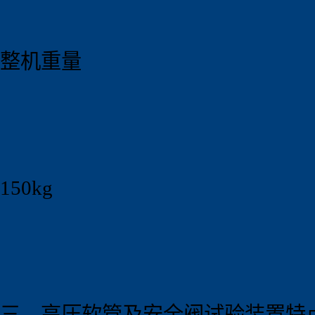
整机重量
150kg
三、高压软管及安全阀试验装置特