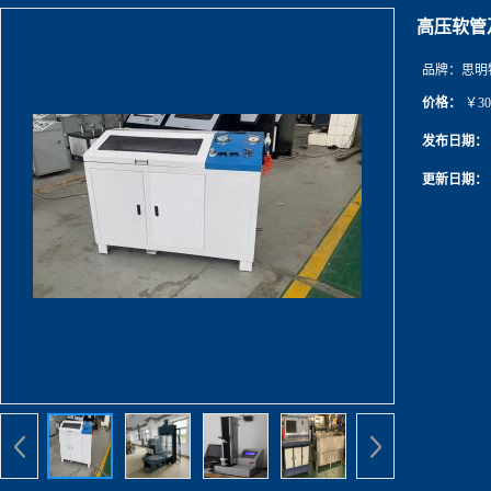
高压软管
品牌：
思明
价格：
￥30
发布日期：
更新日期：