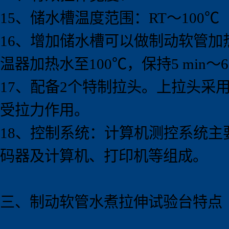
15、储水槽温度范围：RT～100℃
16、增加储水槽可以做制动软管
温器加热水至100℃，保持5 mi
17、配备2个特制拉头。上拉头采
受拉力作用。
18、控制系统：计算机测控系统
码器及计算机、打印机等组成。
三、制动软管水煮拉伸试验
台
特点