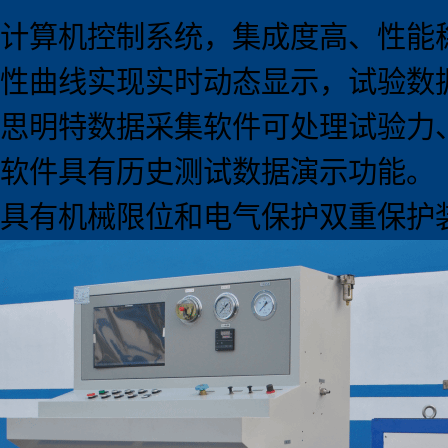
计算机控制系统，集成度高、性能
性曲线实现实时动态显示，试验数
思明特数据采集软件可处理试验力
软件具有历史测试数据演示功能。
具有机械限位和电气保护双重保护