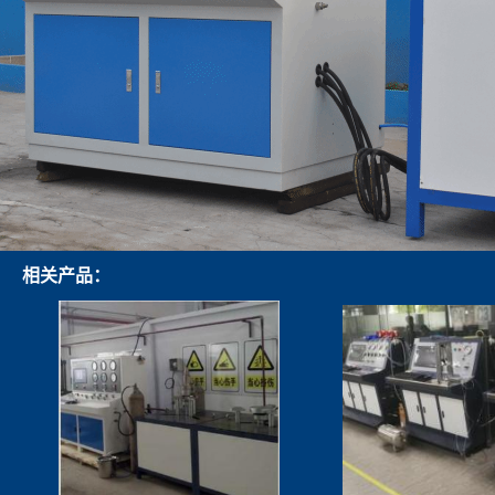
相关产品：