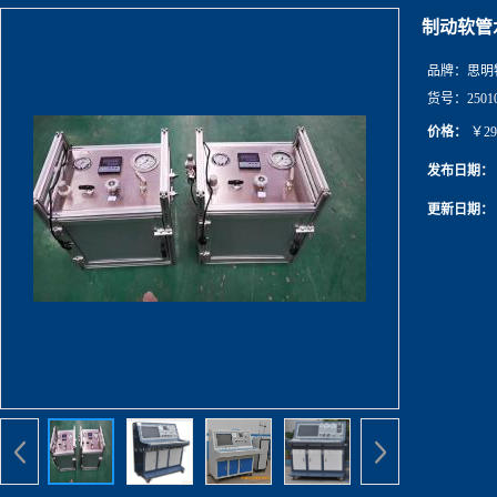
制动软管
品牌：
思明
货号：
2501
价格：
￥29
发布日期：
更新日期：