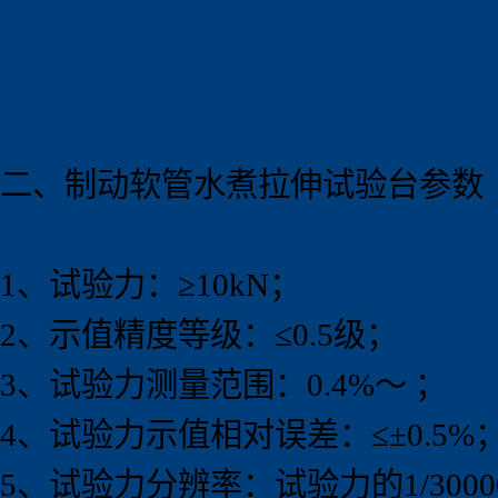
二、制动软管水煮拉伸试验
台
参数
1、试验力：≥10kN；
2、示值精度等级：≤0.5级；
3、试验力测量范围：0.4%～ ；
4、试验力示值相对误差：≤±0.5%
5、试验力分辨率：试验力的1/3000