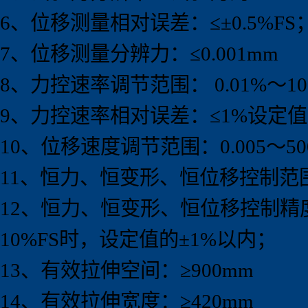
6、位移测量相对误差：≤±0.5%FS
7、位移测量分辨力：≤0.001mm
8、力控速率调节范围： 0.01%～10
9、力控速率相对误差：≤1%设定
10、位移速度调节范围：0.005～500
11、恒力、恒变形、恒位移控制范围
12、恒力、恒变形、恒位移控制精度
10%FS时，设定值的±1%以内；
13、有效拉伸空间：≥900mm
14、有效拉伸宽度：≥420mm