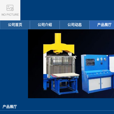
公司首页
公司介绍
公司动态
产品展厅
产品展厅