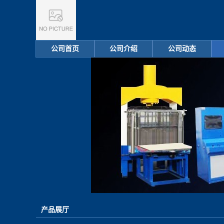
公司首页
公司介绍
公司动态
产品展厅