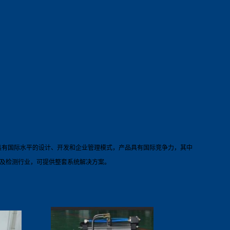
具有国际水平的设计、开发和企业管理模式，产品具有国际竞争力，其中
及检测行业，可提供整套系统解决方案。