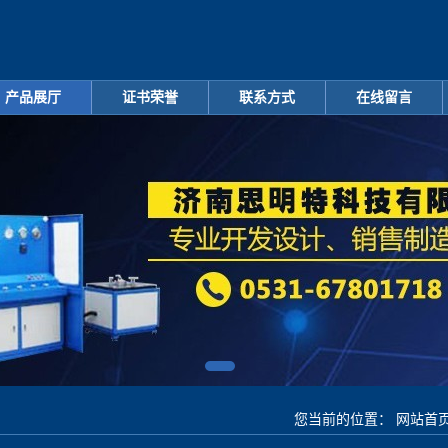
产品展厅
证书荣誉
联系方式
在线留言
您当前的位置：
网站首