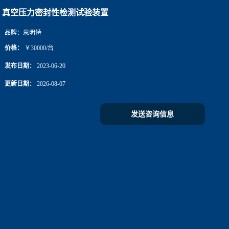
真空压力密封性检测试验装置
品牌：
思明特
价格：
￥30000/台
发布日期：
2023-06-20
更新日期：
2026-08-07
发送咨询信息