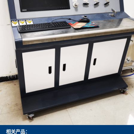
相关产品：