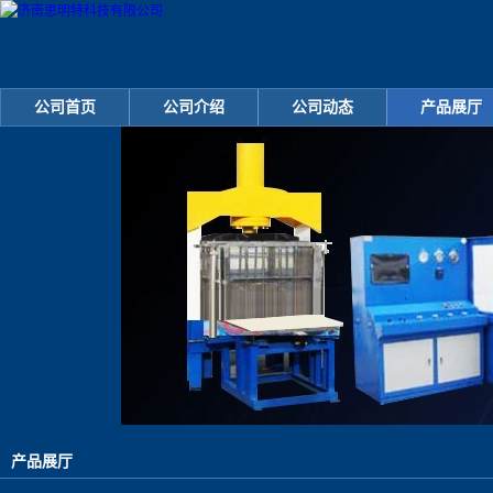
公司首页
公司介绍
公司动态
产品展厅
产品展厅