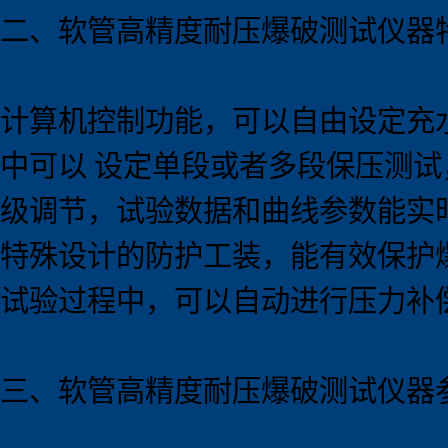
二、软管高精度耐压爆破测试
仪器
计算机控制功能，可以自由设定充
中可以 设定单段或者多段保压测
级调节，试验数据和曲线参数能实
特殊设计的防护工装，能有效保护
试验过程中，可以自动进行压力补
三、软管高精度耐压爆破测试
仪器