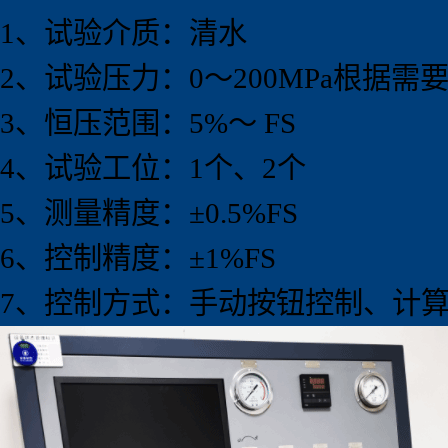
1、试验介质：清水
2、试验压力：0～200MPa根据
3、恒压范围：5%～ FS
4、试验工位：1个、2个
5、测量精度：±0.5%FS
6、控制精度：±1%FS
7、控制方式：手动按钮控制、计