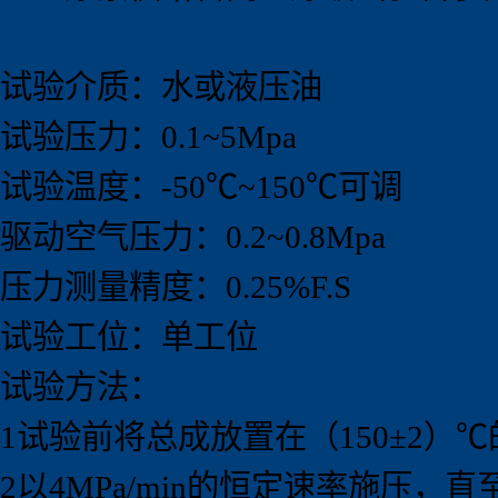
试验介质：水或液压油
试验压力：0.1~5Mpa
试验温度：-50℃~150℃可调
驱动空气压力：0.2~0.8Mpa
压力测量精度：0.25%F.S
试验工位：单工位
试验方法：
1试验前将总成放置在（150±2）
2以4MPa/min的恒定速率施压，