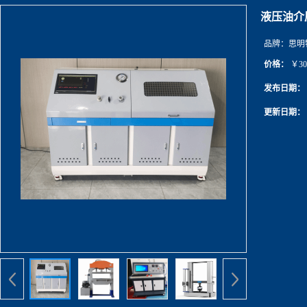
液压油介
品牌：
思明
价格：
￥30
发布日期：
更新日期：