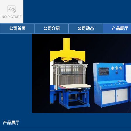
公司首页
公司介绍
公司动态
产品展厅
产品展厅