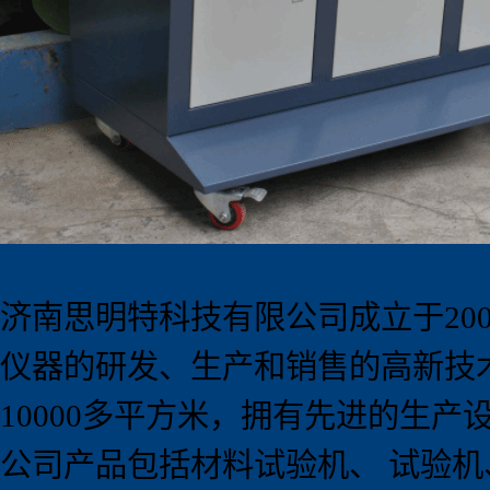
济南思明特科技有限公司成立于
20
仪器的研发、生产和销售的高新技
10000
多平方米，拥有先进的生产
公司产品包括材料试验机、 试验