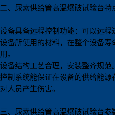
二、尿素供给管高温爆破试验
台
特
设备具备远程控制功能：可以远程
设备所使用的材料，在整个设备寿
用。
设备结构工艺合理，安装整齐规范
控制系统能保证在设备的供给能源
对人员产生伤害。
三、尿素供给管高温爆破试验
台
参