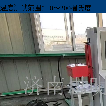
温度测试范围： 0～200摄氏度