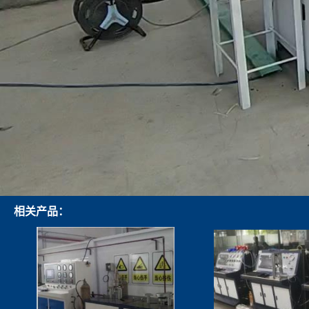
相关产品：