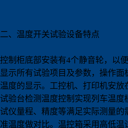
二、温度开关试验
设备
特点
控制柜底部安装有4个静音轮，以
显示所有试验项目及参数，操作面
温度的显示。工控机、打印机安放
试验台检测温度控制实现列车温度
试仪量程、精度等满足实际测量的需
准温度做对比。温控箱采用高低温