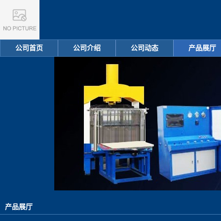
公司首页
公司介绍
公司动态
产品展厅
产品展厅