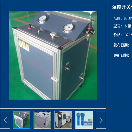
温度开关
品牌：
思明
型号：
木箱
价格：
￥22
发布日期：
更新日期：