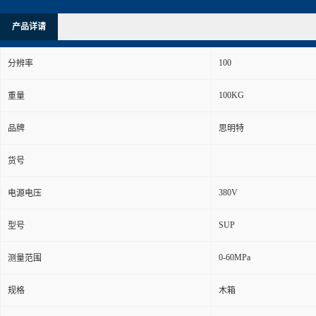
产品详请
100
分辨率
100KG
重量
品牌
思明特
货号
380V
电源电压
SUP
型号
0-60MPa
测量范围
规格
木箱