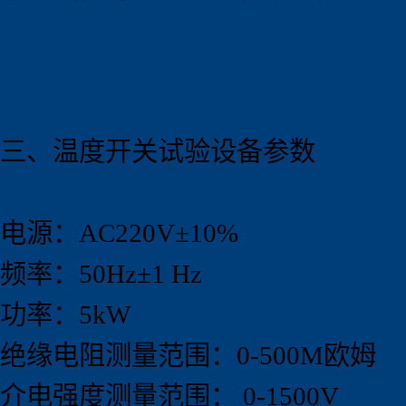
三、温度开关试验
设备
参数
电源：AC220V±10%
频率：50Hz±1 Hz
功率：5kW
绝缘电阻测量范围：0-500M欧姆
介电强度测量范围： 0-1500V