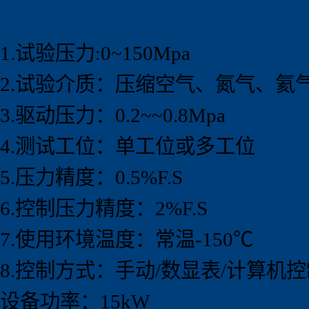
1.试验压力:0~150Mpa
2.试验介质：压缩空气、氮气、氦
3.驱动压力：0.2~~0.8Mpa
4.测试工位：单工位或多工位
5.压力精度：0.5%F.S
6.控制压力精度：2%F.S
7.使用环境温度：常温-150℃
8.控制方式：手动/数显表/计算机控制
设备功率：15kW