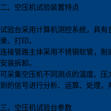
二、空压机试验
装置
特点
试验台采用计算机测控系统，具有
录、打印。
连接管路主体采用不锈钢软管，耐
安装拆卸。
可采集空压机不同测点的温度、压
到的信号进行分析、运算、处理，
三、空压机试验台参数