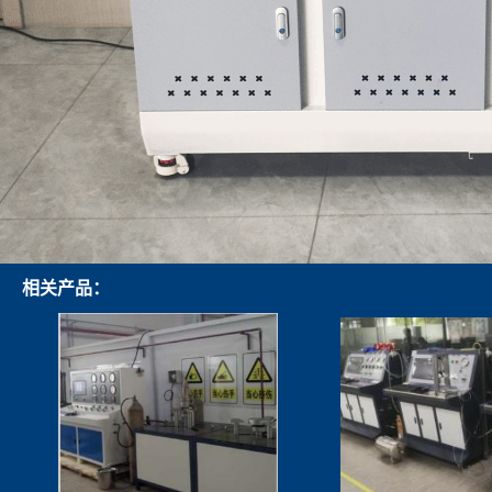
相关产品：