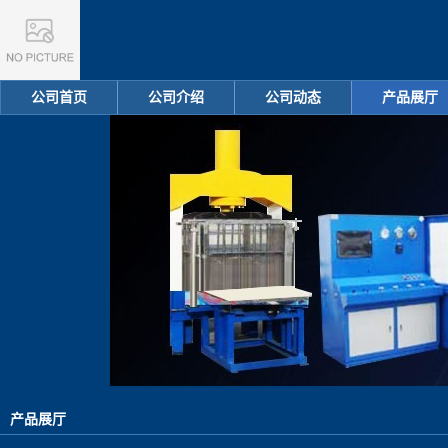
公司首页
公司介绍
公司动态
产品展厅
产品展厅