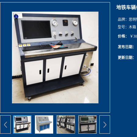
地铁车辆
品牌：
思明
型号：
木箱
价格：
￥30
发布日期：
更新日期：