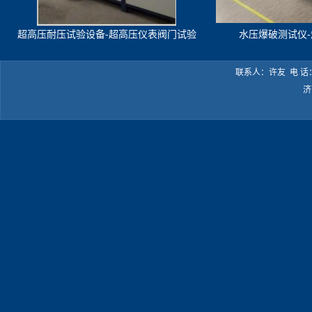
超高压耐压试验设备-超高压仪表阀门试验
水压爆破测试仪
机
联系人：许友 电 话：05
济