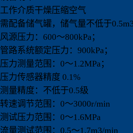
工作介质干燥压缩空气
需配备储气罐，储气量不低于0.5m
风源压力：600～800kPa；
管路系统额定压力：900kPa；
压力测量范围：0～1.2MPa；
压力传感器精度 0.1%
测量精度：不低于0.5级
转速调节范围：0～3000r/min
测试压力范围：0～1.6MPa
流量测试范围：0.5～1.7m3/min