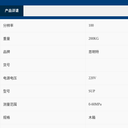
产品详请
100
分辨率
200KG
重量
品牌
思明特
货号
220V
电源电压
SUP
型号
0-60MPa
测量范围
规格
木箱