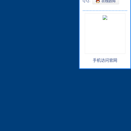
Q Q：
手机访问官网