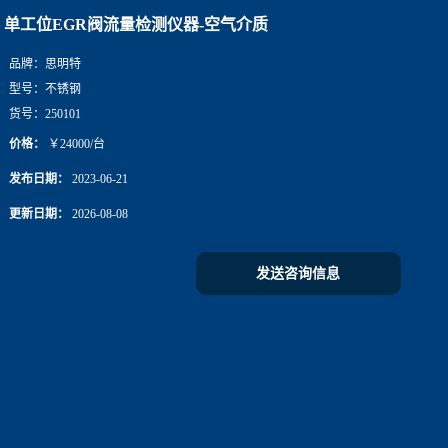
单工位EGR阀流量检测仪器-空气介质
品牌：
思明特
型号：
不锈钢
货号：
250101
价格：
￥24000/台
发布日期：
2023-06-21
更新日期：
2026-08-08
发送咨询信息