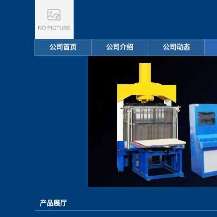
公司首页
公司介绍
公司动态
产品展厅