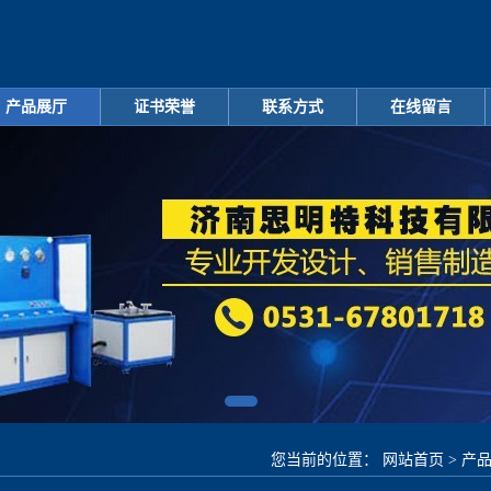
产品展厅
证书荣誉
联系方式
在线留言
您当前的位置：
网站首页
>
产