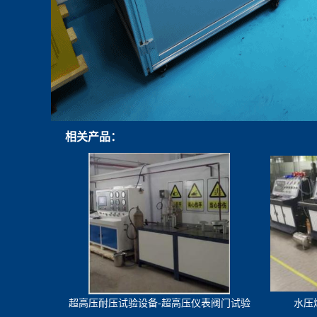
相关产品：
超高压耐压试验设备-超高压仪表阀门试验
水压