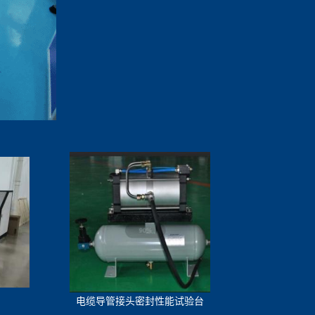
电缆导管接头密封性能试验台