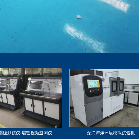
爆破测试仪-爆管视频监测仪
深海海洋环境模拟试验机