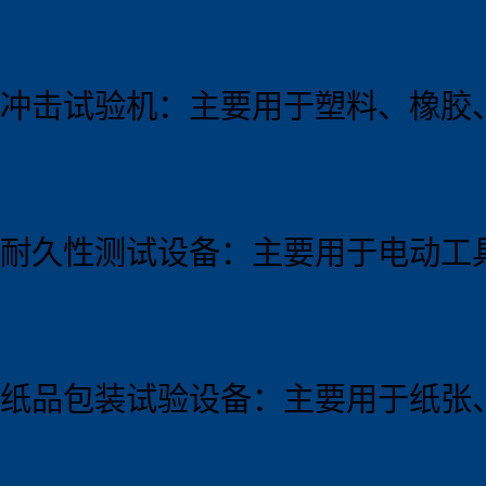
冲击试验机：主要用于塑料、橡胶
耐久性测试设备：主要用于电动工
纸品包装试验设备：主要用于纸张