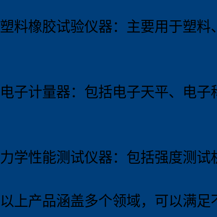
塑料橡胶试验仪器：主要用于塑料
电子计量器：包括电子天平、电子
力学性能测试仪器：包括强度测试
以上产品涵盖多个领域，可以满足