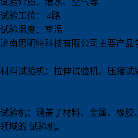
试验介质：清水、空气等
试验工位： 4路
试验温度：室温
济南思明特科技有限公司主要产品
材料试验机：拉伸试验机、压缩试
试验机：涵盖了材料、金属、橡胶
领域的 试验机。