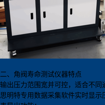
二、角阀寿命测试
仪器
特点
输出压力范围宽并可控，适合不同
思明特专用数据采集软件实时显示