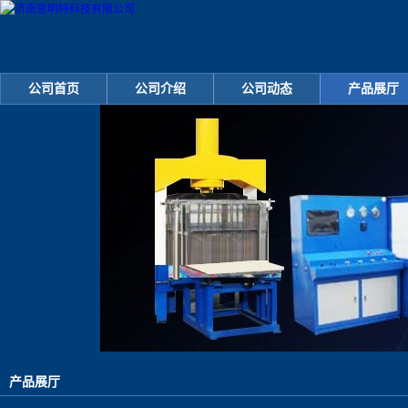
公司首页
公司介绍
公司动态
产品展厅
产品展厅