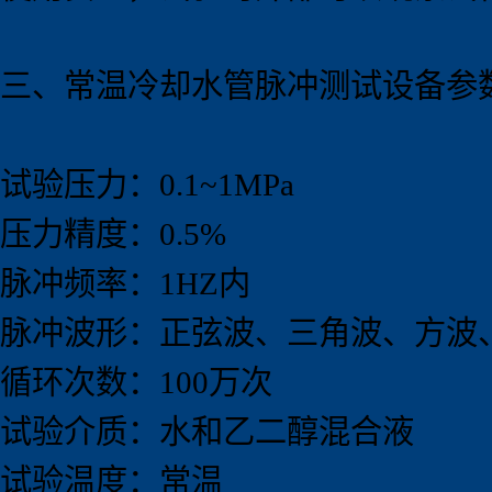
三、
常温
冷却水管脉冲测试设备
参
试验压力：0.1~1MPa
压力精度：0.5%
脉冲频率：1HZ内
脉冲波形：正弦波、三角波、方波
循环次数：100万次
试验介质：水和乙二醇混合液
试验温度：常温