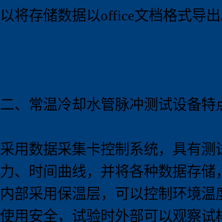
以将存储数据以office文档格式导
二、
常温
冷却水管脉冲测试设备
特
采用数据采集卡控制系统，具有测
力、时间曲线，并将各种数据存储
内部采用保温层，可以控制环境温
使用安全，试验时外部可以观察试