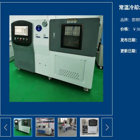
常温冷却
品牌：
思明
价格：
￥38
发布日期：
更新日期：