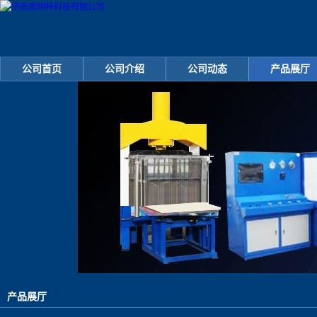
公司首页
公司介绍
公司动态
产品展厅
产品展厅