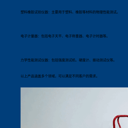
塑料橡胶试验仪器：主要用于塑料、橡胶等材料的物理性能测试。
电子计量器：包括电子天平、电子称重器、电子计时器等。
力学性能测试仪器：包括强度测试机、硬度计、振动测试仪等。
以上产品涵盖多个领域，可以满足不同客户的需求。