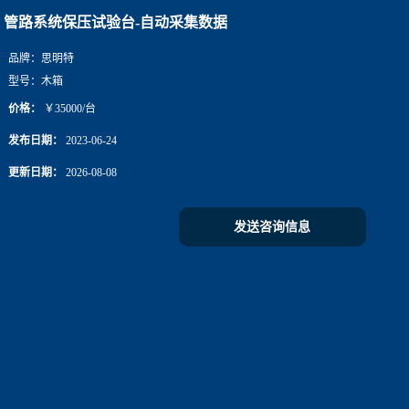
管路系统保压试验台-自动采集数据
品牌：
思明特
型号：
木箱
价格：
￥35000/台
发布日期：
2023-06-24
更新日期：
2026-08-08
发送咨询信息