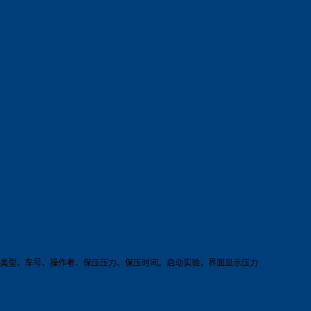
验类型、车号、操作者、保压压力、保压时间。启动实验，界面显示压力