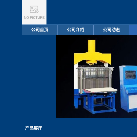
公司首页
公司介绍
公司动态
产品展厅