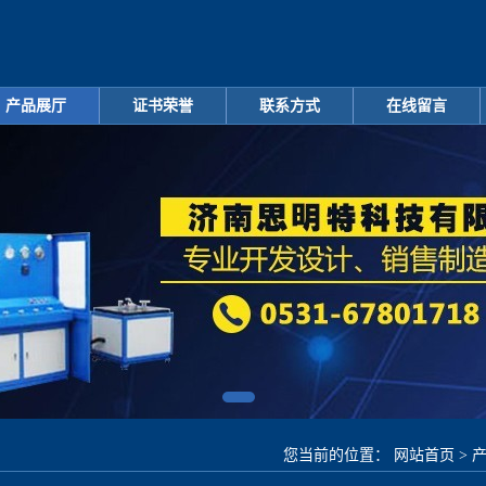
产品展厅
证书荣誉
联系方式
在线留言
您当前的位置：
网站首页
>