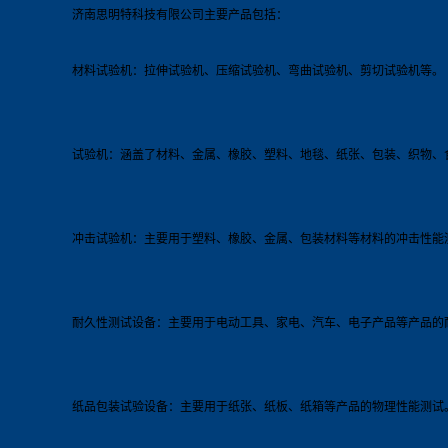
济南思明特科技有限公司主要产品包括：
材料试验机：拉伸试验机、压缩试验机、弯曲试验机、剪切试验机等。
试验机：涵盖了材料、金属、橡胶、塑料、地毯、纸张、包装、织物、
冲击试验机：主要用于塑料、橡胶、金属、包装材料等材料的冲击性能
耐久性测试设备：主要用于电动工具、家电、汽车、电子产品等产品的
纸品包装试验设备：主要用于纸张、纸板、纸箱等产品的物理性能测试