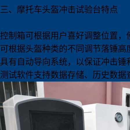
三、摩托车头盔冲击试验
台
特点
控制箱可根据用户喜好调整位置，
可根据头盔种类的不同调节落锤高
具有自动导向系统，以保证冲击锤
测试软件支持数据存储、历史数据