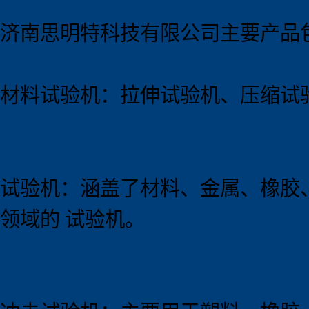
济南思明特科技有限公司主要产品
材料试验机：拉伸试验机、压缩试
试验机：涵盖了材料、金属、橡胶
领域的 试验机。