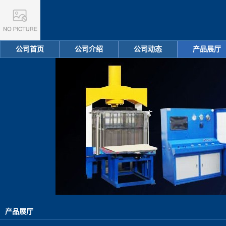
公司首页
公司介绍
公司动态
产品展厅
产品展厅