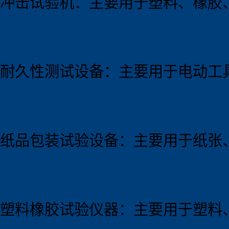
冲击试验机：主要用于塑料、橡胶
耐久性测试设备：主要用于电动工
纸品包装试验设备：主要用于纸张
塑料橡胶试验仪器：主要用于塑料