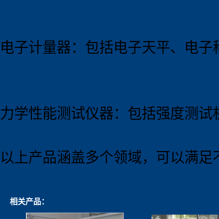
电子计量器：包括电子天平、电子
力学性能测试仪器：包括强度测试
以上产品涵盖多个领域，可以满足
相关产品：