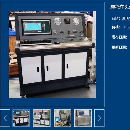
摩托车头
品牌：
思明
价格：
￥35
发布日期：
更新日期：