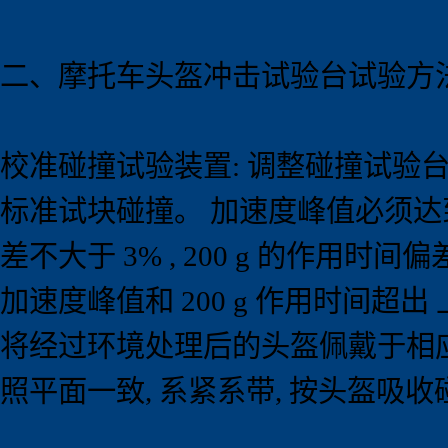
二、摩托车头盔冲击试验
台试验
方
校准碰撞试验装置: 调整碰撞试验台
标准试块碰撞。 加速度峰值必须达到 
差不大于 3% , 200 g 的作用时间
加速度峰值和 200 g 作用时间超
将经过环境处理后的头盔佩戴于相应
照平面一致, 系紧系带, 按头盔