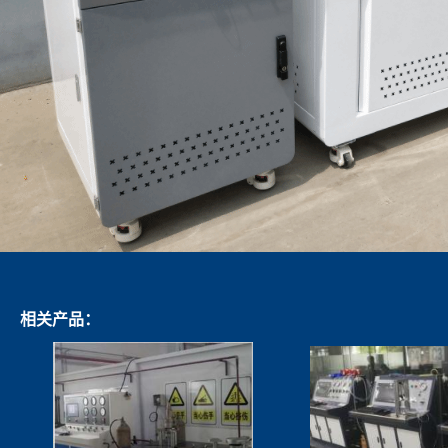
相关产品：