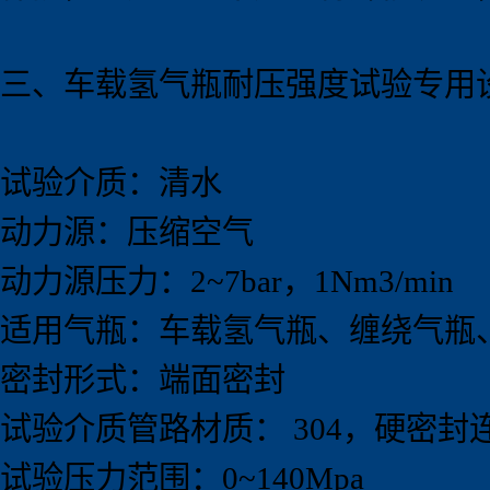
三、车载氢气瓶耐压强度试验
专用
试验介质：清水
动力源：压缩空气
动力源压力：2~7bar，1Nm3/min
适用气瓶：车载氢气瓶、缠绕气瓶
密封形式：端面密封
试验介质管路材质： 304，硬密封
试验压力范围：0~140Mpa