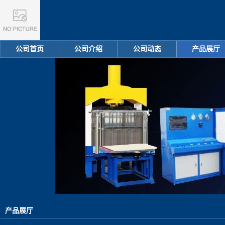
公司首页
公司介绍
公司动态
产品展厅
产品展厅