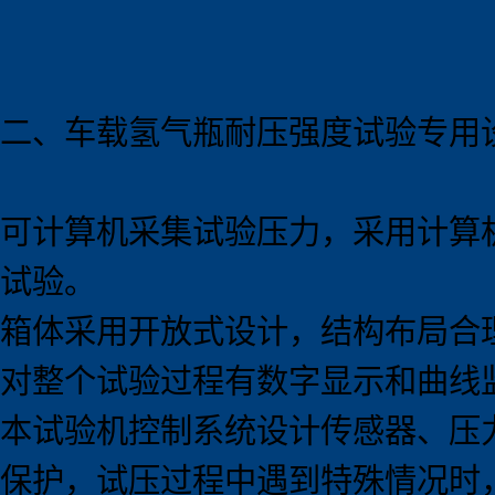
二、车载氢气瓶耐压强度试验
专用
可计算机采集试验压力，采用计算
试验。
箱体采用开放式设计，结构布局合
对整个试验过程有数字显示和曲线
本试验机控制系统设计传感器、压
保护，试压过程中遇到特殊情况时