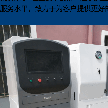
服务水平，致力于为客户提供更好