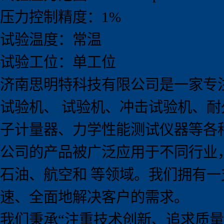
压力控制精度：1%
试验温度：常温
试验工位：单工位
济南思明特科技有限公司是一家专
试验机、 试验机、冲击试验机、
子计量器、力学性能测试仪器等各
公司的产品被广泛应用于不同行业
石油、航空和 等领域。我们拥有
速、全面地解决客户的需求。
我们秉承
“
注重技术创新、追求质量