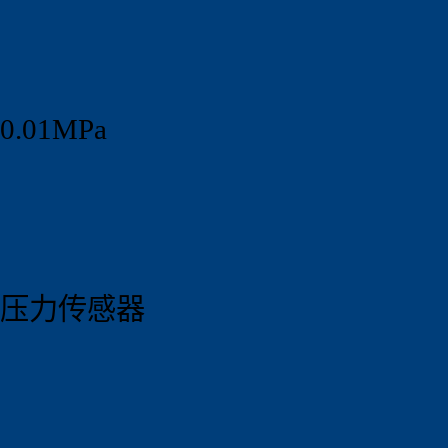
0.01MPa
压力传感器