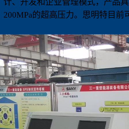
计、开发和企业管理模式，产品具
20
0MPa
的超高压力。思明特目前