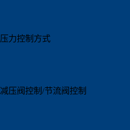
压力控制方式
减压阀控制/节流阀控制