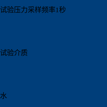
试验压力采样频率1秒
试验介质
水