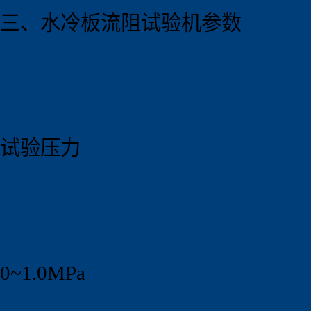
三、水冷板流阻试验机参数
试验压力
0~1.0MPa