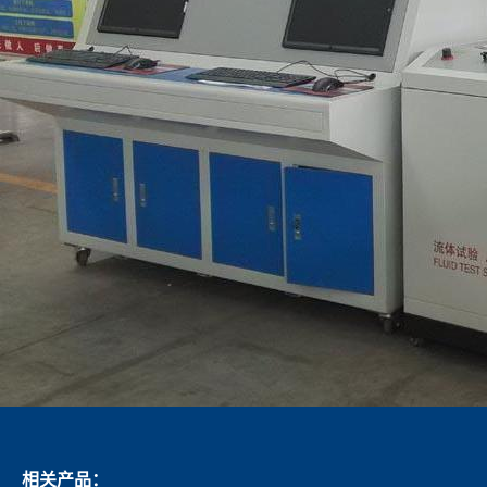
相关产品：