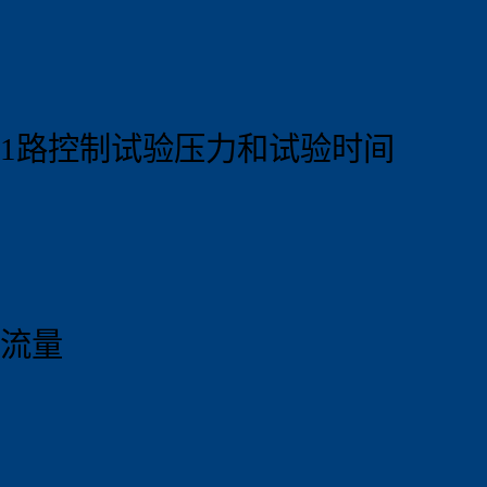
1路控制试验压力和试验时间
流量