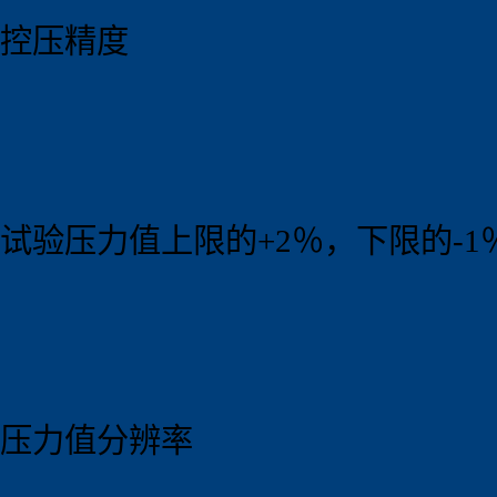
控压精度
试验压力值上限的+2％，下限的-1
压力值分辨率