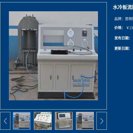
水冷板流
品牌：
思明
价格：
￥23
发布日期：
更新日期：