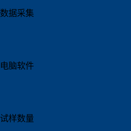
数据采集
电脑软件
试样数量