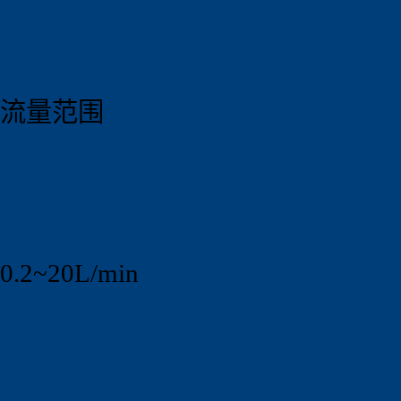
流量范围
0.2~20L/min