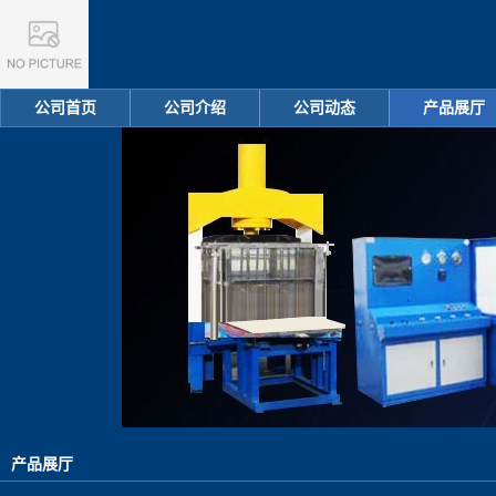
公司首页
公司介绍
公司动态
产品展厅
产品展厅