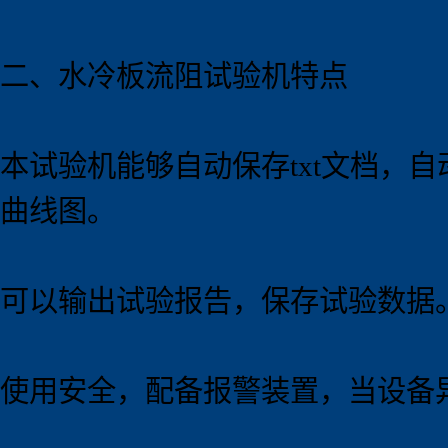
二、水冷板流阻试验机特点
本试验机能够自动保存txt文档，
曲线图。
可以输出试验报告，保存试验数据
使用安全，配备报警装置，当设备