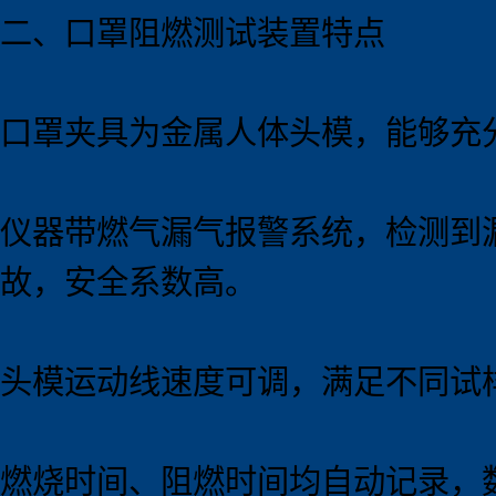
二、口罩阻燃测试
装置
特点
口罩夹具为金属人体头模，能够充
仪器带燃气漏气报警系统，检测到
故，安全系数高。
头模运动线速度可调，满足不同试
燃烧时间、阻燃时间均自动记录，