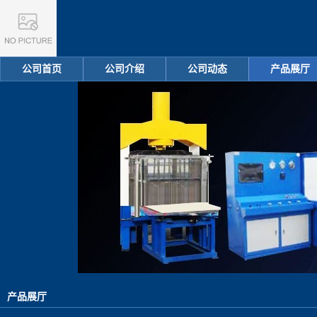
公司首页
公司介绍
公司动态
产品展厅
产品展厅