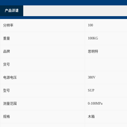
产品详请
100
分辨率
100KG
重量
品牌
思明特
货号
380V
电源电压
SUP
型号
0-100MPa
测量范围
规格
木箱