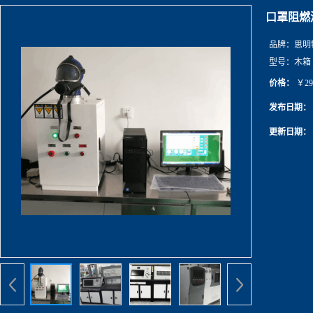
口罩阻燃
品牌：
思明
型号：
木箱
价格：
￥29
发布日期：
更新日期：