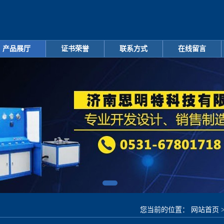
产品展厅
证书荣誉
联系方式
在线留言
您当前的位置：
网站首页