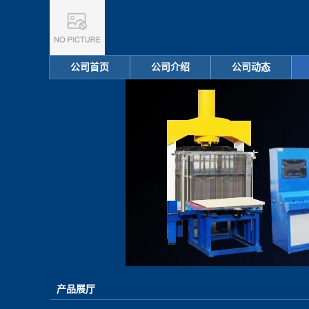
公司首页
公司介绍
公司动态
产品展厅