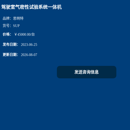
驾驶室气密性试验系统一体机
品牌：
思明特
货号：
SUP
价格：
￥45000.00/台
发布日期：
2023-06-25
更新日期：
2026-08-07
发送咨询信息