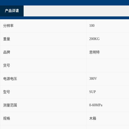
产品详请
100
分辨率
200KG
重量
品牌
思明特
货号
380V
电源电压
SUP
型号
0-60MPa
测量范围
规格
木箱