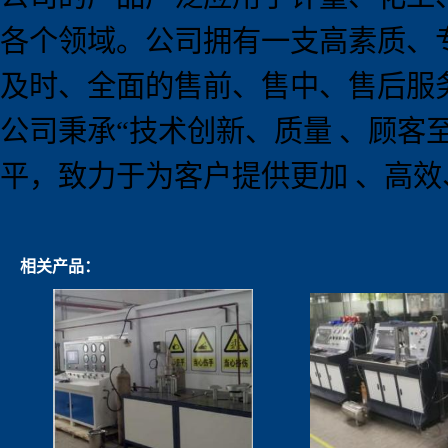
各个领域。公司拥有一支高素质、
及时、全面的售前、售中、售后服
公司秉承
“
技术创新、质量 、顾客
平，致力于为客户提供更加 、高
相关产品：