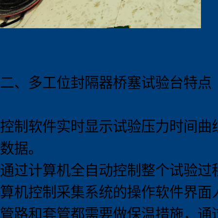
二、
多工位
封隔器桥塞试验
台
特点
控制软件实时显示试验压力时间曲
数据。
通过计算机全自动控制整个试验过
算机控制采集系统的操作软件界面
管路和套管都需要做保温措施，通