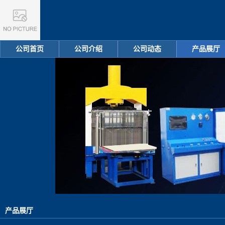
公司首页
公司介绍
公司动态
产品展厅
产品展厅