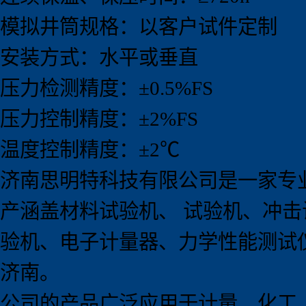
模拟井筒规格：以客户试件定制
安装方式：水平或垂直
压力检测精度：±0.5%FS
压力控制精度：±2%FS
温度控制精度：±2℃
济南思明特科技有限公司是一家专
产涵盖材料试验机、 试验机、冲
验机、电子计量器、力学性能测试
济南。
公司的产品广泛应用于计量、化工