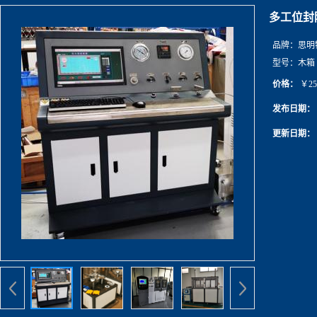
多工位封
品牌：
思明
型号：
木箱
价格：
￥25
发布日期：
更新日期：