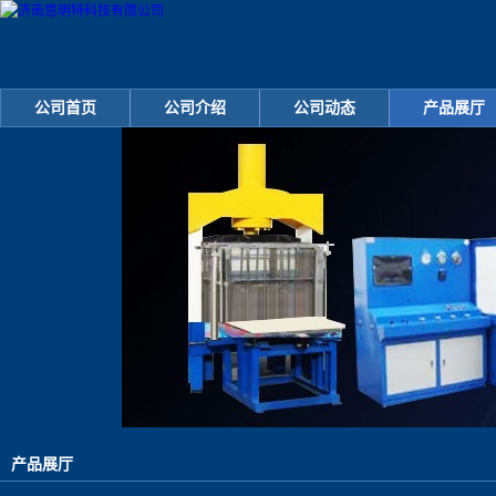
公司首页
公司介绍
公司动态
产品展厅
产品展厅