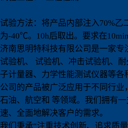
试验方法：将产品内部注入70%乙
为-40℃。10h后取出。要求在10
济南思明特科技有限公司是一家专
试验机、 试验机、冲击试验机、
子计量器、力学性能测试仪器等各
公司的产品被广泛应用于不同行业
石油、航空和 等领域。我们拥有
速、全面地解决客户的需求。
我们秉承
“
注重技术创新、追求质量