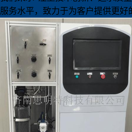
服务水平，致力于为客户提供更好