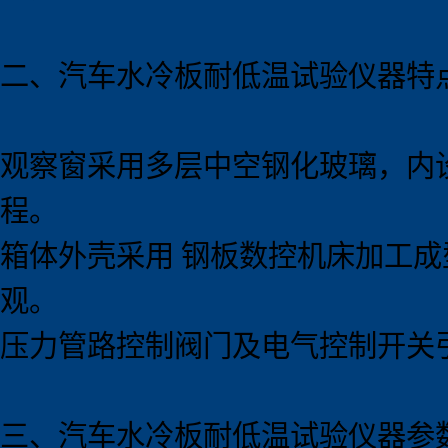
二、汽车水冷板耐低温试验
仪器
特
观察窗采用多层中空钢化玻璃，内
程。
箱体外壳采用 钢板数控机床加工
观。
压力管路控制阀门及电气控制开关
三、汽车水冷板耐低温试验
仪器
参