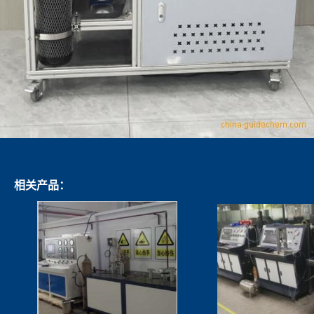
相关产品：