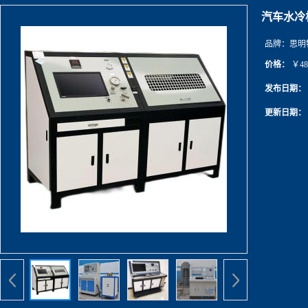
汽车水冷
品牌：
思明
价格：
￥48
发布日期：
更新日期：