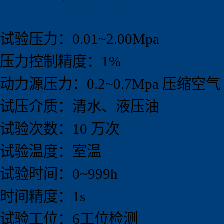
试验压力：0.01~2.00Mpa
压力控制精度：1%
动力源压力：0.2~0.7Mpa 压缩空气
试压介质：清水、液压油
试验次数：10 万次
试验温度：室温
试验时间：0~999h
时间精度：1s
试验工位：6工位检测