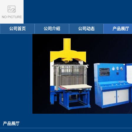
公司首页
公司介绍
公司动态
产品展厅
产品展厅