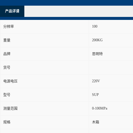
产品详请
100
分辨率
200KG
重量
品牌
思明特
货号
220V
电源电压
SUP
型号
0-100MPa
测量范围
规格
木箱