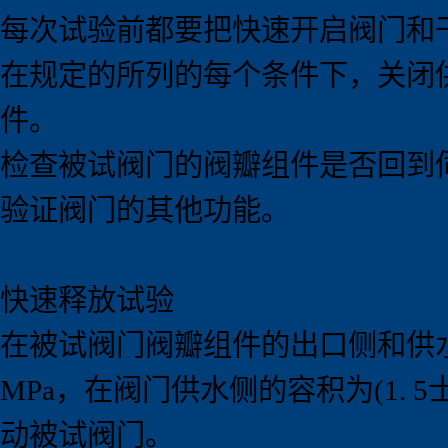
每次试验前都要把快速开启阀门和
在规定的所列的每个条件下，关闭
件。
检查被试阀门的阀瓣组件是否回到
验证阀门的其他功能。
快速释放试验
在被试阀门阀瓣组件的出口侧和供水
MPa，在阀门供水侧的容积为(1. 5
动被试阀门。