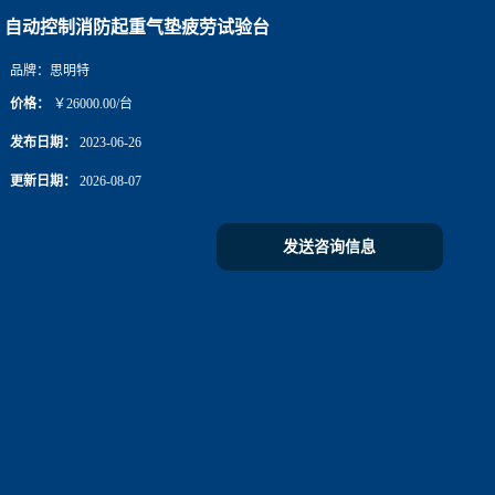
自动控制消防起重气垫疲劳试验台
品牌：
思明特
价格：
￥26000.00/台
发布日期：
2023-06-26
更新日期：
2026-08-07
发送咨询信息