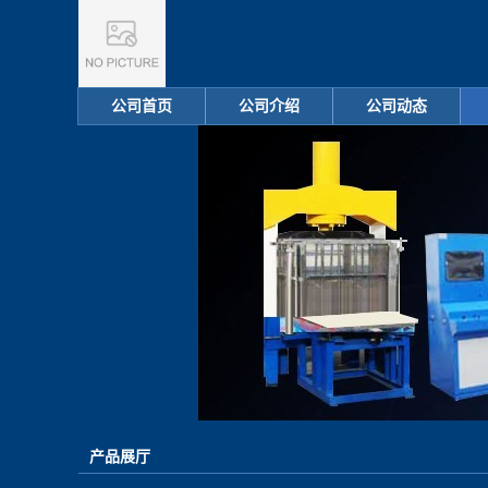
公司首页
公司介绍
公司动态
产品展厅