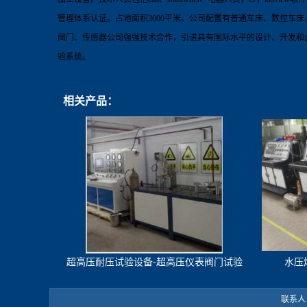
管理体系认证
。占地面积
3000
平米。
公司配置有普通车床、数控车床
阀门、传感器公司强强技术合作，引进具有国际水平的设计、开发和
验系统
。
相关产品：
超高压耐压试验设备-超高压仪表阀门试验
水压
机
联系人：