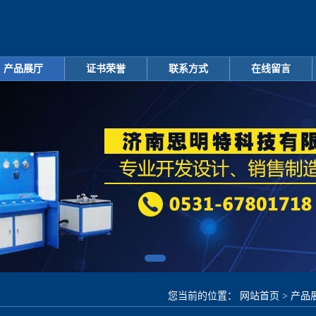
产品展厅
证书荣誉
联系方式
在线留言
您当前的位置：
网站首页
>
产品