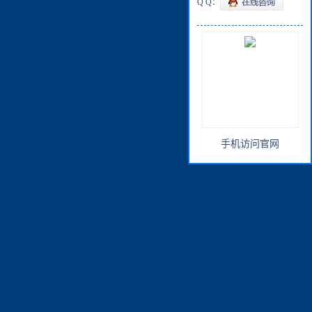
Q Q：
手机访问官网