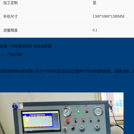
加工定制
是
1300*1000*1200MM
外形尺寸
0.1
测量精度
标题；列车管试验台-全自动控制
一、产品介绍：
济南思明特科技有限公司生产的列车管试验台主要用于列车软管的耐压、爆破试验，