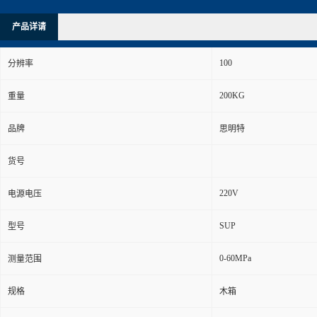
产品详请
100
分辨率
200KG
重量
品牌
思明特
货号
220V
电源电压
SUP
型号
0-60MPa
测量范围
规格
木箱