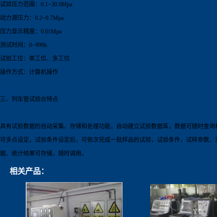
试验压力范围：0.1~30.0Mpa
动力源压力：0.2~0.7Mpa
压力显示精度：0.01Mpa
测试时间：0~999h
试验工位：单工位、多工位
操作方式：计算机操作
三、列车管试验台特点
具有试验数据的自动采集、存储和处理功能，自动建立试验数据库，数据可随时查询
可多点设定，试验条件设定后，可依次完成一批样品的试验，试验条件，试样参数、
据、统计结果可存储，随时调用。
相关产品：