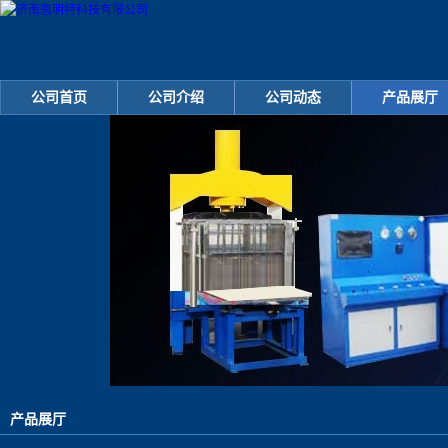
公司首页
公司介绍
公司动态
产品展厅
产品展厅