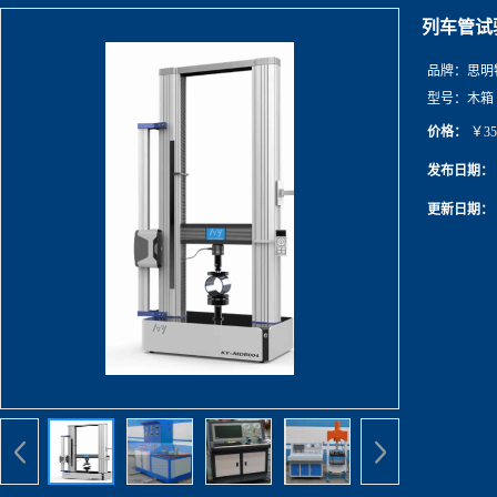
列车管试
品牌：
思明
型号：
木箱
价格：
￥35
发布日期：
更新日期：