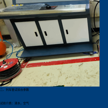
二、列车管试验台参数
试验介质：清水，空气