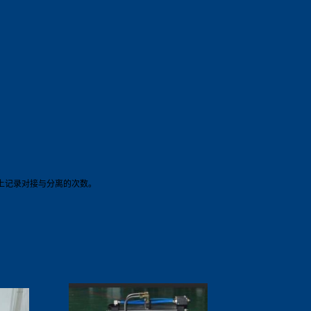
上记录对接与分离的次数。