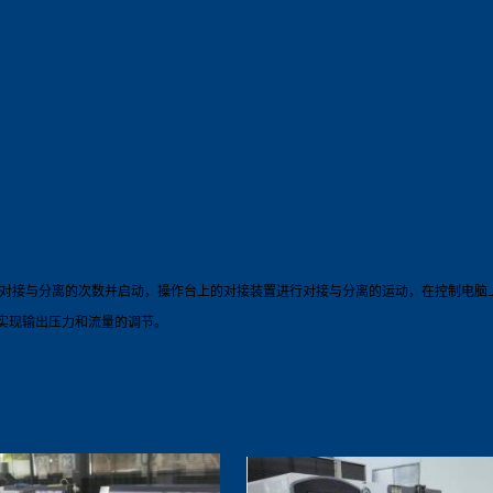
置对接与分离的次数并启动，操作台上的对接装置进行对接与分离的运动，在控制电脑
实现输出压力和流量的调节。