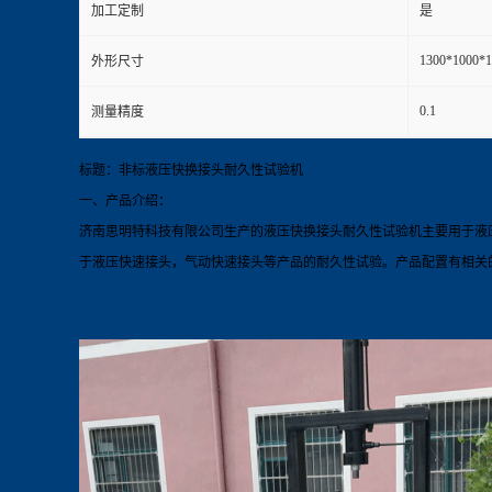
加工定制
是
1300*1000
外形尺寸
0.1
测量精度
标题：非标液压快换接头耐久性试验机
一、产品介绍：
济南思明特科技有限公司生产的液压快换接头耐久性试验机主要用于液压
于液压快速接头，气动快速接头等产品的耐久性试验。产品配置有相关