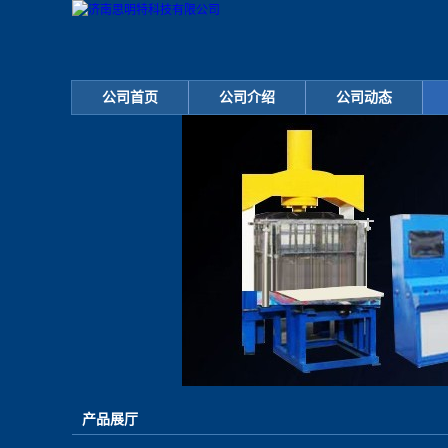
公司首页
公司介绍
公司动态
产品展厅