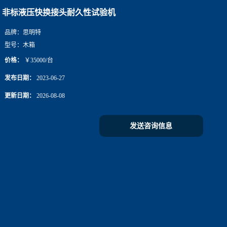
非标液压快换接头耐久性试验机
品牌：
思明特
型号：
木箱
价格：
￥35000/台
发布日期：
2023-06-27
更新日期：
2026-08-08
发送咨询信息