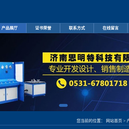
产品展厅
证书荣誉
联系方式
在线留言
您当前的位置：
网站首页
>