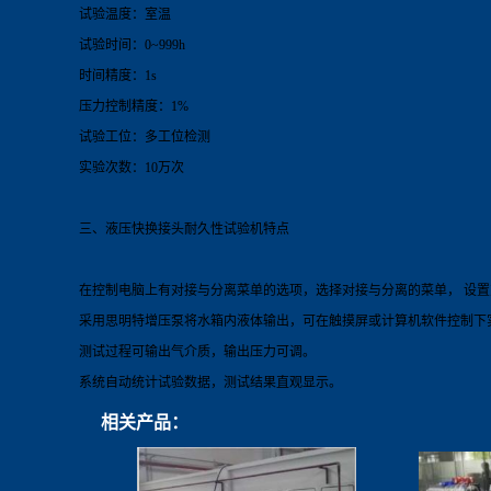
试验温度：室温
试验时间：0~999h
时间精度：1s
压力控制精度：1%
试验工位：多工位检测
实验次数：10万次
三、液压快换接头耐久性试验机特点
在控制电脑上有对接与分离菜单的选项，选择对接与分离的菜单， 设
采用思明特增压泵将水箱内液体输出，可在触摸屏或计算机软件控制下
测试过程可输出气介质，输出压力可调。
系统自动统计试验数据，测试结果直观显示。
相关产品：