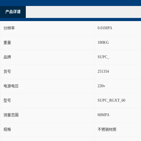
产品详请
0.01MPA
分辨率
180KG
重量
SUPC_
品牌
251354
货号
220v
电源电压
SUPC_RGXT_60
型号
60MPA
测量范围
规格
不锈钢材质