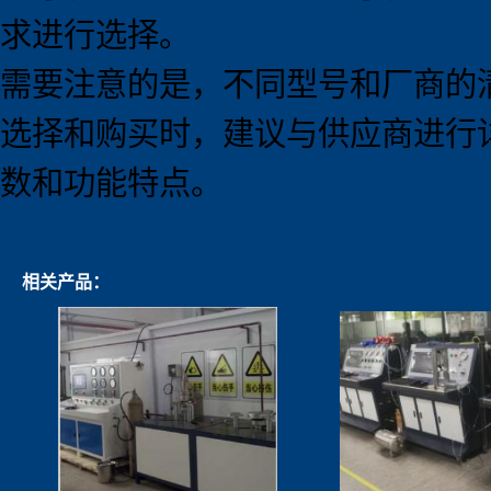
求进行选择。
需要注意的是，不同型号和厂商的
选择和购买时，建议与供应商进行
数和功能特点。
相关产品：