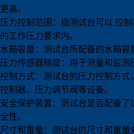
更高。
压力控制范围：指测试台可以 控
的工作压力要求内。
水箱容量：测试台所配备的水箱容
压力传感器精度：用于测量和监测
控制方式：测试台的压力控制方式
控制器、压力调节阀等设备。
安全保护装置：测试台是否配备了
全性。
尺寸和重量：测试台的尺寸和重量