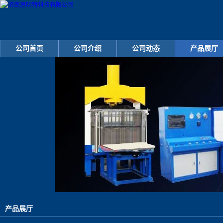
公司首页
公司介绍
公司动态
产品展厅
产品展厅