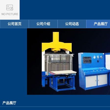
公司首页
公司介绍
公司动态
产品展厅
产品展厅