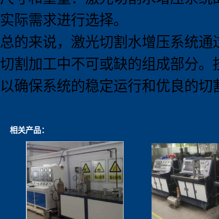
实际需求进行选择。
总的来说，激光切割水增压系统通
切割加工中不可或缺的组成部分。
以确保系统的稳定运行和优良的切
相关产品：