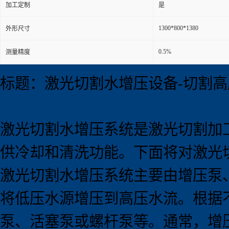
加工定制
是
1300*800*1380
外形尺寸
0.5%
测量精度
标题：激光切割水增压设备-切割
激光切割水增压系统是激光切割加
供冷却和清洗功能。下面将对激光
激光切割水增压系统主要由增压泵
将低压水源增压到高压水流。根据
泵、活塞泵或螺杆泵等。通常，增