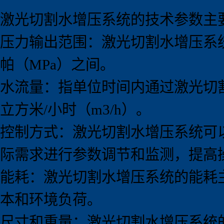
激光切割水增压系统的技术参数主
压力输出范围：激光切割水增压系
帕（MPa）之间。
水流量：指单位时间内通过激光切割
立方米/小时（m3/h）。
控制方式：激光切割水增压系统可
际需求进行参数调节和监测，提高
能耗：激光切割水增压系统的能耗
本和环境负荷。
尺寸和重量：激光切割水增压系统