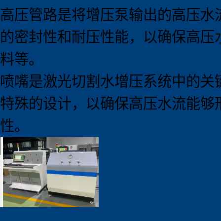
高压管路是将增压泵输出的高压水
的密封性和耐压性能，以确保高压
料等。
喷嘴是激光切割水增压系统中的关
特殊的设计，以确保高压水流能够
性。