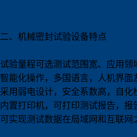
二、机械密封试验
设备
特点
试验量程可选测试范围宽、应用领
智能化操作，多国语言，人机界面
采用弱电设计，安全系数高，自化
内置打印机，可打印测试报告，报
可实现测试数据在局域网和互联网