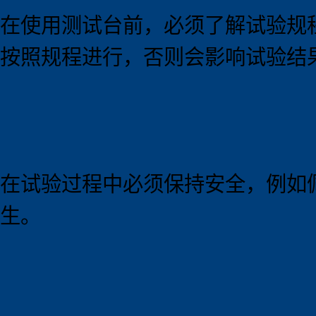
在使用测试台前，必须了解试验规
按照规程进行，否则会影响试验结
在试验过程中必须保持安全，例如
生。