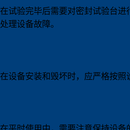
在试验完毕后需要对密封试验台进
处理设备故障。
在设备安装和毁坏时，应严格按照
在平时使用中，需要注意保持设备