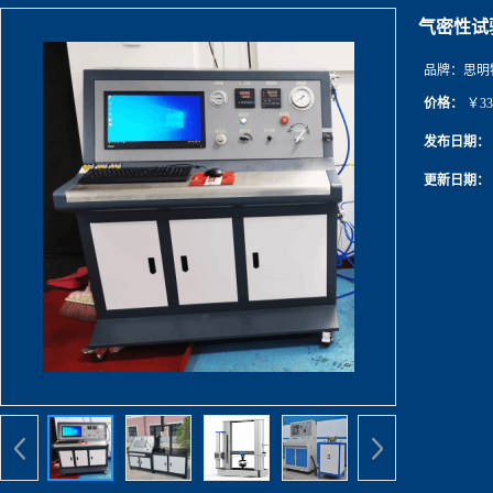
气密性试
品牌：
思明
价格：
￥33
发布日期：
更新日期：