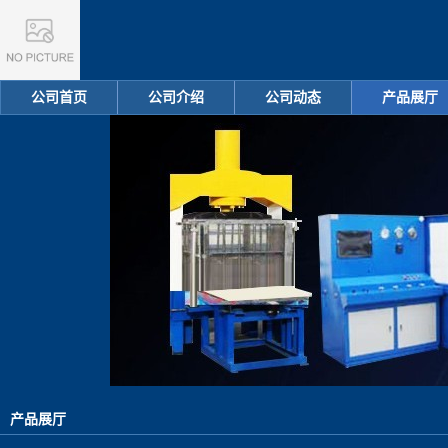
公司首页
公司介绍
公司动态
产品展厅
产品展厅