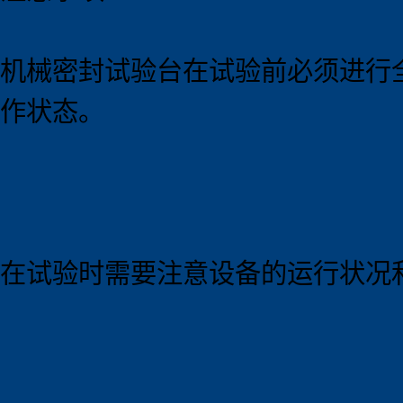
机械密封试验台在试验前必须进行
作状态。
在试验时需要注意设备的运行状况