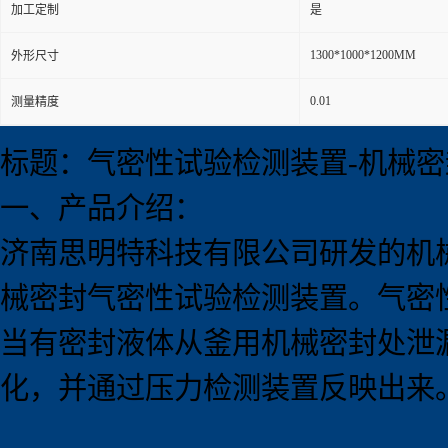
加工定制
是
1300*1000*1200MM
外形尺寸
0.01
测量精度
标题：气密性试验检测装置-机械
一、产品介绍：
济南思明特科技有限公司研发的机
械密封气密性试验检测装置。气密
当有密封液体从釜用机械密封处泄
化，并通过压力检测装置反映出来