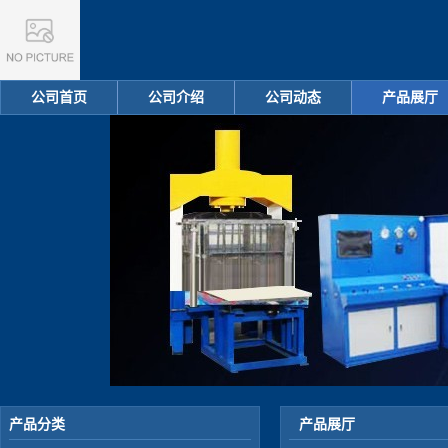
公司首页
公司介绍
公司动态
产品展厅
产品分类
产品展厅