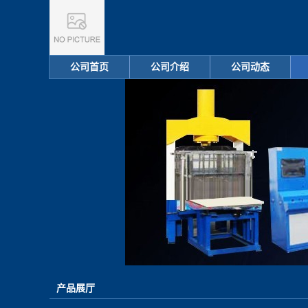
公司首页
公司介绍
公司动态
产品展厅