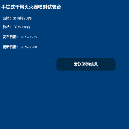
手提式干粉灭火器喷射试验台
品牌：
思明特SUPF
价格：
￥35000/台
发布日期：
2023-06-25
更新日期：
2026-08-08
发送咨询信息