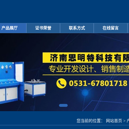
产品展厅
证书荣誉
联系方式
在线留言
您当前的位置：
网站首页
>